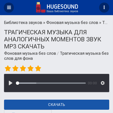
Библиотека звуков
»
Фоновая музыка без слов
» Трагическая музыка без слов для фона
ТРАГИЧЕСКАЯ МУЗЫКА ДЛЯ
АНАЛОГИЧНЫХ МОМЕНТОВ ЗВУК
MP3 СКАЧАТЬ
Фоновая музыка без слов
/
Трагическая музыка без
слов для фона
00:00
СКАЧАТЬ