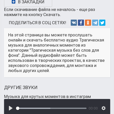
В ЗАКЛАДКИ
Если скачивание файла не началось - еще раз
нажмите на кнопку Скачать.
ПОДЕЛИТЬСЯ В СОЦ СЕТЯХ!
На этой странице вы можете прослушать
онлайн и скачать бесплатно аудио Трагическая
музыка для аналогичных моментов из
категории "Трагическая музыка без слов для
фона". Данный аудиофайл может быть
использован в творческих проектах, в качестве
звукового сопровожддения, для монтажа и
любых других целей.
ДРУГИЕ ЗВУКИ
Музыка для крутых моментов в инстаграм
00:00