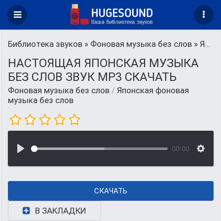
Библиотека звуков
»
Фоновая музыка без слов
» Японская фоновая музыка без слов
НАСТОЯЩАЯ ЯПОНСКАЯ МУЗЫКА
БЕЗ СЛОВ ЗВУК MP3 СКАЧАТЬ
Фоновая музыка без слов
/
Японская фоновая
музыка без слов
00:00
СКАЧАТЬ
В ЗАКЛАДКИ