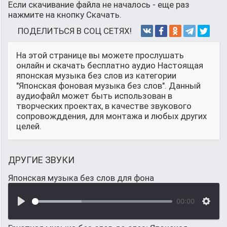
Если скачивание файла не началось - еще раз
нажмите на кнопку Скачать.
ПОДЕЛИТЬСЯ В СОЦ СЕТЯХ!
На этой странице вы можете прослушать
онлайн и скачать бесплатно аудио Настоящая
японская музыка без слов из категории
"Японская фоновая музыка без слов". Данный
аудиофайл может быть использован в
творческих проектах, в качестве звукового
сопровожддения, для монтажа и любых других
целей.
ДРУГИЕ ЗВУКИ
Японская музыка без слов для фона
00:00