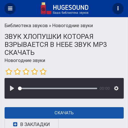
Библиотека звуков
» Новогодние звуки
ЗВУК ХЛОПУШКИ КОТОРАЯ
ВЗРЫВАЕТСЯ В НЕБЕ ЗВУК MP3
СКАЧАТЬ
Новогодние звуки
00:00
СКАЧАТЬ
В ЗАКЛАДКИ