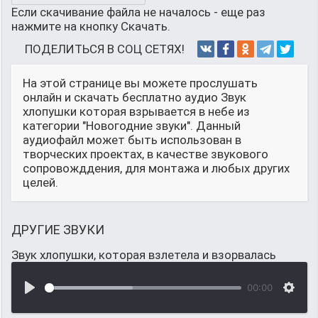
Если скачивание файла не началось - еще раз
нажмите на кнопку Скачать.
ПОДЕЛИТЬСЯ В СОЦ СЕТЯХ!
На этой странице вы можете прослушать
онлайн и скачать бесплатно аудио Звук
хлопушки которая взрывается в небе из
категории "Новогодние звуки". Данный
аудиофайл может быть использован в
творческих проектах, в качестве звукового
сопровожддения, для монтажа и любых других
целей.
ДРУГИЕ ЗВУКИ
Звук хлопушки, которая взлетела и взорвалась
00:00