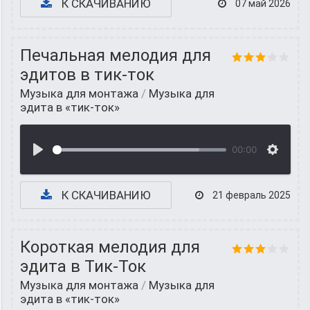
К СКАЧИВАНИЮ
07 май 2026
Печальная мелодия для
эдитов в тик-ток
Музыка для монтажа
/
Музыка для
эдита в «тик-ток»
00:00
К СКАЧИВАНИЮ
21 февраль 2025
Короткая мелодия для
эдита в Тик-Ток
Музыка для монтажа
/
Музыка для
эдита в «тик-ток»