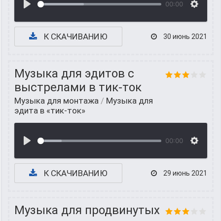
00:00
К СКАЧИВАНИЮ
30 июнь 2021
Музыка для эдитов с
выстрелами в тик-ток
Музыка для монтажа
/
Музыка для
эдита в «тик-ток»
00:00
К СКАЧИВАНИЮ
29 июнь 2021
Музыка для продвинутых