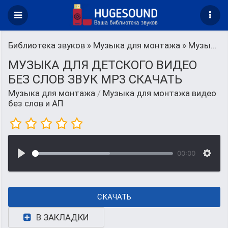
Библиотека звуков
»
Музыка для монтажа
» Музыка для монтажа видео без слов и АП
МУЗЫКА ДЛЯ ДЕТСКОГО ВИДЕО
БЕЗ СЛОВ ЗВУК MP3 СКАЧАТЬ
Музыка для монтажа
/
Музыка для монтажа видео
без слов и АП
00:00
СКАЧАТЬ
В ЗАКЛАДКИ