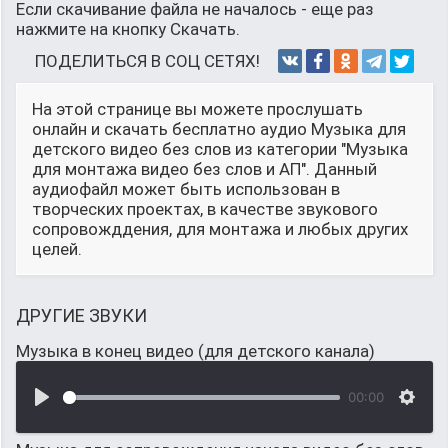
Если скачивание файла не началось - еще раз
нажмите на кнопку Скачать.
ПОДЕЛИТЬСЯ В СОЦ СЕТЯХ!
На этой странице вы можете прослушать
онлайн и скачать бесплатно аудио Музыка для
детского видео без слов из категории "Музыка
для монтажа видео без слов и АП". Данный
аудиофайл может быть использован в
творческих проектах, в качестве звукового
сопровожддения, для монтажа и любых других
целей.
ДРУГИЕ ЗВУКИ
Музыка в конец видео (для детского канала)
00:00