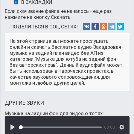
В ЗАКЛАДКИ
Если скачивание файла не началось - еще раз
нажмите на кнопку Скачать.
ПОДЕЛИТЬСЯ В СОЦ СЕТЯХ!
На этой странице вы можете прослушать
онлайн и скачать бесплатно аудио Закадровая
музыка на задний план видео без АП из
категории "Музыка для ютуба на задний фон
без авторских прав". Данный аудиофайл может
быть использован в творческих проектах, в
качестве звукового сопровожддения, для
монтажа и любых других целей.
ДРУГИЕ ЗВУКИ
Музыка на задний фон для видео о тетях
00:00