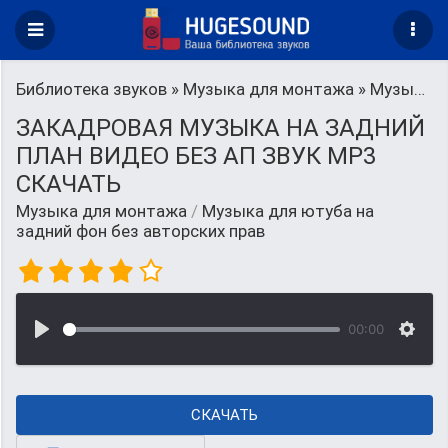
Библиотека звуков
»
Музыка для монтажа
» Музыка для ютуба на задний фон без авторских прав
ЗАКАДРОВАЯ МУЗЫКА НА ЗАДНИЙ
ПЛАН ВИДЕО БЕЗ АП ЗВУК MP3
СКАЧАТЬ
Музыка для монтажа
/
Музыка для ютуба на
задний фон без авторских прав
00:00
СКАЧАТЬ