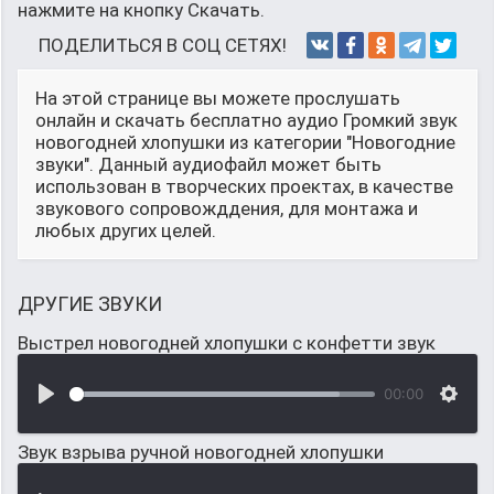
нажмите на кнопку Скачать.
ПОДЕЛИТЬСЯ В СОЦ СЕТЯХ!
На этой странице вы можете прослушать
онлайн и скачать бесплатно аудио Громкий звук
новогодней хлопушки из категории "Новогодние
звуки". Данный аудиофайл может быть
использован в творческих проектах, в качестве
звукового сопровожддения, для монтажа и
любых других целей.
ДРУГИЕ ЗВУКИ
Выстрел новогодней хлопушки с конфетти звук
00:00
Звук взрыва ручной новогодней хлопушки