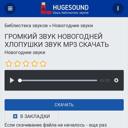
Библиотека звуков
» Новогодние звуки
ГРОМКИЙ ЗВУК НОВОГОДНЕЙ
ХЛОПУШКИ ЗВУК MP3 СКАЧАТЬ
Новогодние звуки
00:00
СКАЧАТЬ
В ЗАКЛАДКИ
Если скачивание файла не началось - еще раз