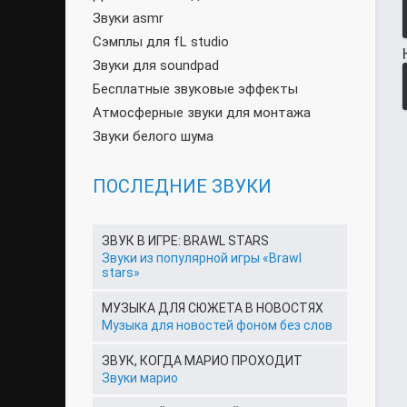
Звуки asmr
Сэмплы для fL studio
Звуки для soundpad
Бесплатные звуковые эффекты
Атмосферные звуки для монтажа
Звуки белого шума
ПОСЛЕДНИЕ ЗВУКИ
ЗВУК В ИГРЕ: BRAWL STARS
Звуки из популярной игры «Brawl
stars»
МУЗЫКА ДЛЯ СЮЖЕТА В НОВОСТЯХ
Музыка для новостей фоном без слов
ЗВУК, КОГДА МАРИО ПРОХОДИТ
Звуки марио