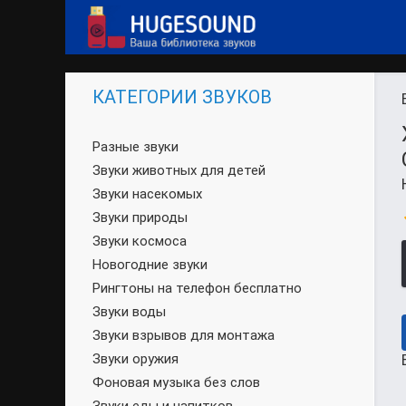
КАТЕГОРИИ ЗВУКОВ
Разные звуки
Звуки животных для детей
Звуки насекомых
Звуки природы
Звуки космоса
Новогодние звуки
Рингтоны на телефон бесплатно
Звуки воды
Звуки взрывов для монтажа
Звуки оружия
Фоновая музыка без слов