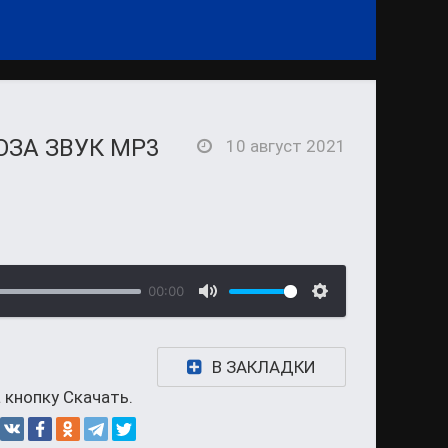
ОЗА ЗВУК MP3
10 август 2021
00:00
В ЗАКЛАДКИ
 кнопку Скачать.