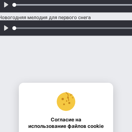
Новогодняя мелодия для первого снега
Согласие на
использование файлов cookie