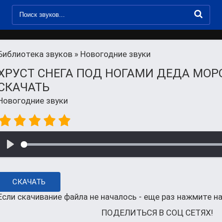
Библиотека звуков
» Новогодние звуки
ХРУСТ СНЕГА ПОД НОГАМИ ДЕДА МОР
СКАЧАТЬ
Новогодние звуки
СКАЧАТЬ
Если скачивание файла не началось - еще раз нажмите на
ПОДЕЛИТЬСЯ В СОЦ СЕТЯХ!