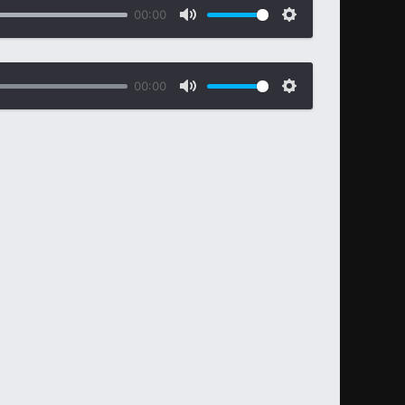
00:00
00:00