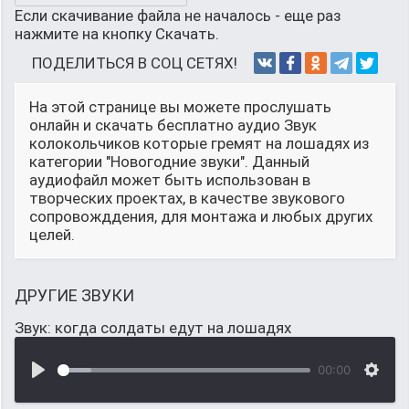
Если скачивание файла не началось - еще раз
нажмите на кнопку Скачать.
ПОДЕЛИТЬСЯ В СОЦ СЕТЯХ!
На этой странице вы можете прослушать
онлайн и скачать бесплатно аудио Звук
колокольчиков которые гремят на лошадях из
категории "Новогодние звуки". Данный
аудиофайл может быть использован в
творческих проектах, в качестве звукового
сопровожддения, для монтажа и любых других
целей.
ДРУГИЕ ЗВУКИ
Звук: когда солдаты едут на лошадях
00:00