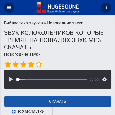
Библиотека звуков
» Новогодние звуки
ЗВУК КОЛОКОЛЬЧИКОВ КОТОРЫЕ
ГРЕМЯТ НА ЛОШАДЯХ ЗВУК MP3
СКАЧАТЬ
Новогодние звуки
00:00
СКАЧАТЬ
В ЗАКЛАДКИ