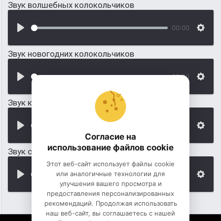
Звук волшебных колокольчиков
00:00
Звук новогодних колокольчиков
00:00
Звук колокольчиков бубна
00:00
Согласие на
использование файлов cookie
Звук саней колокольчиков с лошадьми
Этот веб-сайт использует файлы cookie
или аналогичные технологии для
00:00
улучшения вашего просмотра и
предоставления персонализированных
рекомендаций. Продолжая использовать
наш веб-сайт, вы соглашаетесь с нашей