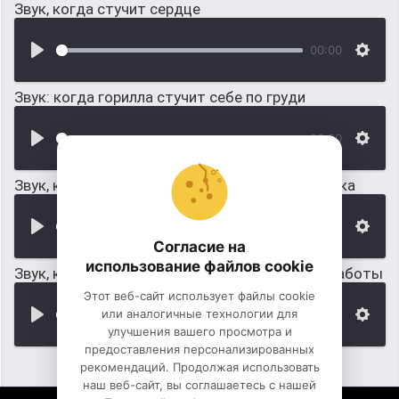
Звук, когда стучит сердце
00:00
Звук: когда горилла стучит себе по груди
00:00
Звук, когда спокойно стучит сердечко человека
00:00
Согласие на
использование файлов cookie
Звук, когда сосед стучит по двери во время работы
Этот веб-сайт использует файлы cookie
или аналогичные технологии для
00:00
улучшения вашего просмотра и
предоставления персонализированных
рекомендаций. Продолжая использовать
наш веб-сайт, вы соглашаетесь с нашей