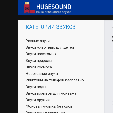
КАТЕГОРИИ ЗВУКОВ
Разные звуки
Звуки животных для детей
Звуки насекомых
Звуки природы
Звуки космоса
Новогодние звуки
Рингтоны на телефон бесплатно
Звуки воды
Звуки взрывов для монтажа
Звуки оружия
Фоновая музыка без слов