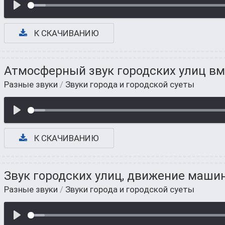
К СКАЧИВАНИЮ
Атмосферный звук городских улиц вм
Разные звуки
/
Звуки города и городской суеты
К СКАЧИВАНИЮ
Звук городских улиц, движение маши
Разные звуки
/
Звуки города и городской суеты