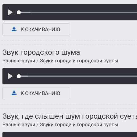
К СКАЧИВАНИЮ
Звук городского шума
Разные звуки
/
Звуки города и городской суеты
К СКАЧИВАНИЮ
Звук, где слышен шум городской суе
Разные звуки
/
Звуки города и городской суеты