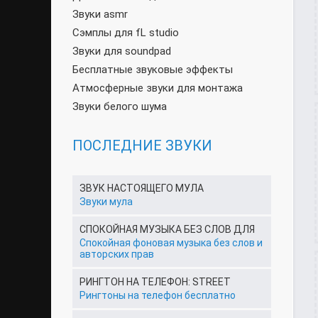
Звуки asmr
Сэмплы для fL studio
Звуки для soundpad
Бесплатные звуковые эффекты
Атмосферные звуки для монтажа
Звуки белого шума
ПОСЛЕДНИЕ ЗВУКИ
ЗВУК НАСТОЯЩЕГО МУЛА
Звуки мула
СПОКОЙНАЯ МУЗЫКА БЕЗ СЛОВ ДЛЯ
Спокойная фоновая музыка без слов и
авторских прав
РИНГТОН НА ТЕЛЕФОН: STREET
Рингтоны на телефон бесплатно