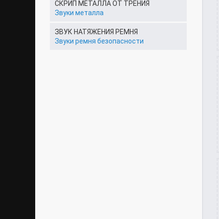
СКРИП МЕТАЛЛА ОТ ТРЕНИЯ
Звуки металла
ЗВУК НАТЯЖЕНИЯ РЕМНЯ
Звуки ремня безопасности