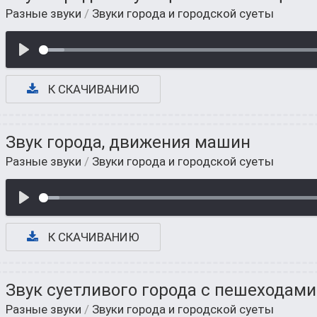
Разные звуки
/
Звуки города и городской суеты
К СКАЧИВАНИЮ
Звук города, движения машин
Разные звуки
/
Звуки города и городской суеты
К СКАЧИВАНИЮ
Звук суетливого города с пешеходами
Разные звуки
/
Звуки города и городской суеты