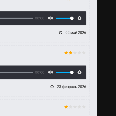
00:00
02 май 2026
00:00
23 февраль 2026