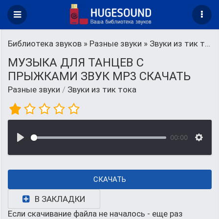
Библиотека звуков
»
Разные звуки
» Звуки из тик тока
МУЗЫКА ДЛЯ ТАНЦЕВ С
ПРЫЖКАМИ ЗВУК MP3 СКАЧАТЬ
Разные звуки
/
Звуки из тик тока
00:00
СКАЧАТЬ
В ЗАКЛАДКИ
Если скачивание файла не началось - еще раз