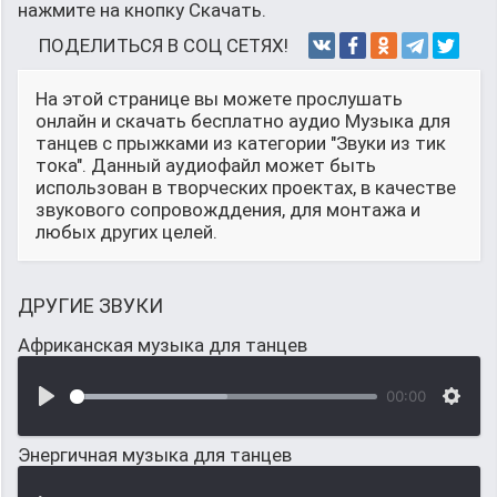
нажмите на кнопку Скачать.
ПОДЕЛИТЬСЯ В СОЦ СЕТЯХ!
На этой странице вы можете прослушать
онлайн и скачать бесплатно аудио Музыка для
танцев с прыжками из категории "Звуки из тик
тока". Данный аудиофайл может быть
использован в творческих проектах, в качестве
звукового сопровожддения, для монтажа и
любых других целей.
ДРУГИЕ ЗВУКИ
Африканская музыка для танцев
00:00
Энергичная музыка для танцев