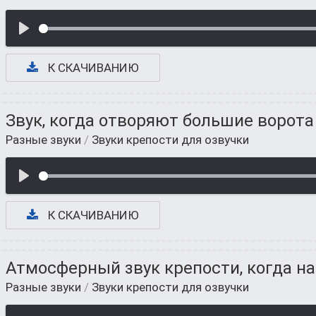
К СКАЧИВАНИЮ
Звук, когда отворяют большие ворота
Разные звуки
/
Звуки крепости для озвучки
К СКАЧИВАНИЮ
Атмосферный звук крепости, когда на
Разные звуки
/
Звуки крепости для озвучки