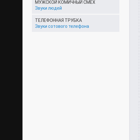
МУЖСКОЙ КОМИЧНЫЙ СМЕХ
Звуки людей
ТЕЛЕФОННАЯ ТРУБКА
Звуки сотового телефона