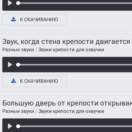
К СКАЧИВАНИЮ
Звук, когда стена крепости двигается
Разные звуки
/
Звуки крепости для озвучки
К СКАЧИВАНИЮ
Большую дверь от крепости открыв
Разные звуки
/
Звуки крепости для озвучки