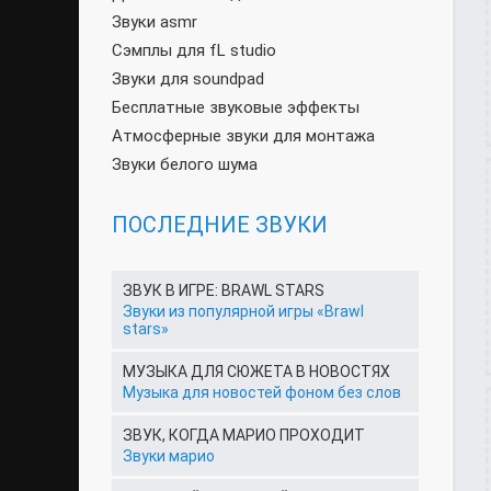
Звуки asmr
Сэмплы для fL studio
Звуки для soundpad
Бесплатные звуковые эффекты
Атмосферные звуки для монтажа
Звуки белого шума
ПОСЛЕДНИЕ ЗВУКИ
ЗВУК В ИГРЕ: BRAWL STARS
Звуки из популярной игры «Brawl
stars»
МУЗЫКА ДЛЯ СЮЖЕТА В НОВОСТЯХ
Музыка для новостей фоном без слов
ЗВУК, КОГДА МАРИО ПРОХОДИТ
Звуки марио