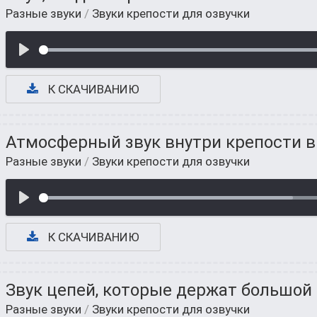
Разные звуки
/
Звуки крепости для озвучки
К СКАЧИВАНИЮ
Атмосферный звук внутри крепости в
Разные звуки
/
Звуки крепости для озвучки
К СКАЧИВАНИЮ
Звук цепей, которые держат большой
Разные звуки
/
Звуки крепости для озвучки