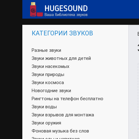
КАТЕГОРИИ ЗВУКОВ
Разные звуки
Звуки животных для детей
Звуки насекомых
Звуки природы
Звуки космоса
Новогодние звуки
Рингтоны на телефон бесплатно
Звуки воды
Звуки взрывов для монтажа
Звуки оружия
Фоновая музыка без слов