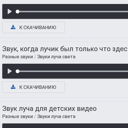
К СКАЧИВАНИЮ
Звук, когда лучик был только что здес
Разные звуки
/
Звуки луча света
К СКАЧИВАНИЮ
Звук луча для детских видео
Разные звуки
/
Звуки луча света