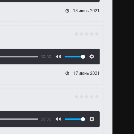
18 июнь 2021
00:00
17 июнь 2021
00:00