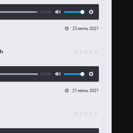
00:00
23 июнь 2021
ь
00:00
21 июнь 2021