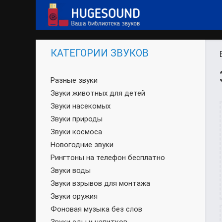
КАТЕГОРИИ ЗВУКОВ
Разные звуки
Звуки животных для детей
Звуки насекомых
Звуки природы
Звуки космоса
Новогодние звуки
Рингтоны на телефон бесплатно
Звуки воды
Звуки взрывов для монтажа
Звуки оружия
Фоновая музыка без слов