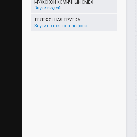
МУЖСКОЙ КОМИЧНЫЙ СМЕХ
Звуки людей
ТЕЛЕФОННАЯ ТРУБКА
Звуки сотового телефона