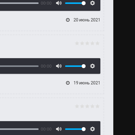
00:00
20 июнь 2021
00:00
19 июнь 2021
00:00