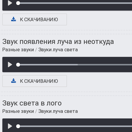
К СКАЧИВАНИЮ
Звук появления луча из неоткуда
Разные звуки
/
Звуки луча света
К СКАЧИВАНИЮ
Звук света в лого
Разные звуки
/
Звуки луча света