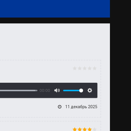
00:00
11 декабрь 2025