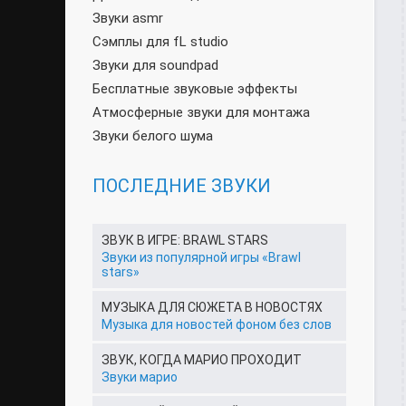
Звуки asmr
Сэмплы для fL studio
Звуки для soundpad
Бесплатные звуковые эффекты
Атмосферные звуки для монтажа
Звуки белого шума
ПОСЛЕДНИЕ ЗВУКИ
ЗВУК В ИГРЕ: BRAWL STARS
Звуки из популярной игры «Brawl
stars»
МУЗЫКА ДЛЯ СЮЖЕТА В НОВОСТЯХ
Музыка для новостей фоном без слов
ЗВУК, КОГДА МАРИО ПРОХОДИТ
Звуки марио