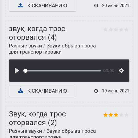
К СКАЧИВАНИЮ
20 июнь 2021
звук, когда трос
оторвался (4)
Разные звуки
/
Звуки обрыва троса
для транспортировки
00:00
К СКАЧИВАНИЮ
19 июнь 2021
Звук, когда трос
оторвался (2)
Разные звуки
/
Звуки обрыва троса
для транспортировки