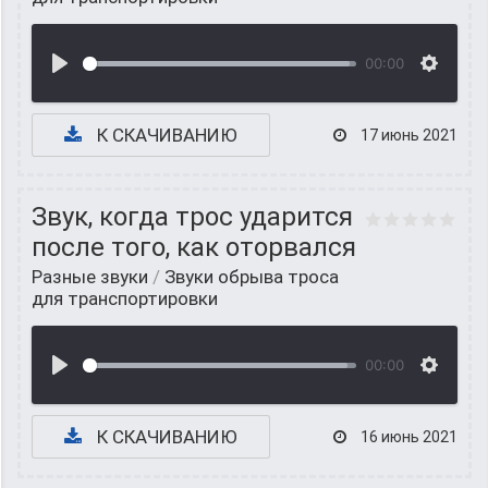
00:00
К СКАЧИВАНИЮ
17 июнь 2021
Звук, когда трос ударится
после того, как оторвался
Разные звуки
/
Звуки обрыва троса
для транспортировки
00:00
К СКАЧИВАНИЮ
16 июнь 2021