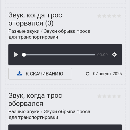
Звук, когда трос
оторвался (3)
Разные звуки
/
Звуки обрыва троса
для транспортировки
00:00
К СКАЧИВАНИЮ
07 август 2025
Звук, когда трос
оборвался
Разные звуки
/
Звуки обрыва троса
для транспортировки