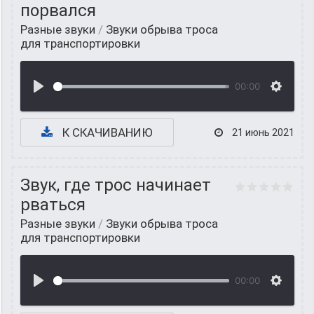
порвался
Разные звуки
/
Звуки обрыва троса
для транспортировки
00:00
К СКАЧИВАНИЮ
21 июнь 2021
Звук, где трос начинает
рваться
Разные звуки
/
Звуки обрыва троса
для транспортировки
00:00