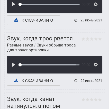
00:00
К СКАЧИВАНИЮ
23 июнь 2021
Звук, когда трос рвется
Разные звуки
/
Звуки обрыва троса
для транспортировки
00:00
К СКАЧИВАНИЮ
22 июнь 2021
Звук, когда канат
натянулся, а потом