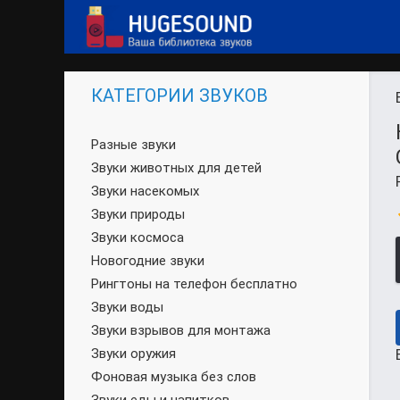
КАТЕГОРИИ ЗВУКОВ
Разные звуки
Звуки животных для детей
Звуки насекомых
Звуки природы
Звуки космоса
Новогодние звуки
Рингтоны на телефон бесплатно
Звуки воды
Звуки взрывов для монтажа
Звуки оружия
Фоновая музыка без слов