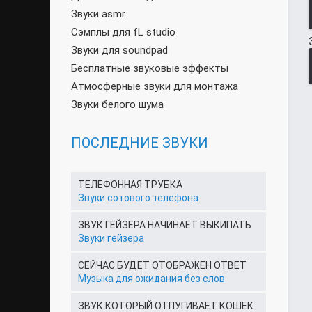
Звуки asmr
Сэмплы для fL studio
Звуки для soundpad
Бесплатные звуковые эффекты
Атмосферные звуки для монтажа
Звуки белого шума
ПОСЛЕДНИЕ ЗВУКИ
ТЕЛЕФОННАЯ ТРУБКА
Звуки сотового телефона
ЗВУК ГЕЙЗЕРА НАЧИНАЕТ ВЫКИПАТЬ
Звуки гейзера
СЕЙЧАС БУДЕТ ОТОБРАЖЕН ОТВЕТ
Музыка для ожидания без слов
ЗВУК КОТОРЫЙ ОТПУГИВАЕТ КОШЕК