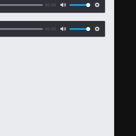
00:00
00:00