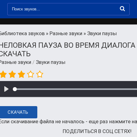
Библиотека звуков
»
Разные звуки
» Звуки паузы
НЕЛОВКАЯ ПАУЗА ВО ВРЕМЯ ДИАЛОГА
СКАЧАТЬ
Разные звуки
/
Звуки паузы
СКАЧАТЬ
Если скачивание файла не началось - еще раз нажмите на
ПОДЕЛИТЬСЯ В СОЦ СЕТЯХ!