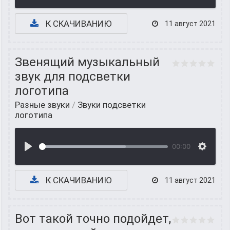
К СКАЧИВАНИЮ
11 август 2021
Звенящий музыкальный
звук для подсветки
логотипа
Разные звуки
/
Звуки подсветки
логотипа
00:00
К СКАЧИВАНИЮ
11 август 2021
Вот такой точно подойдет,