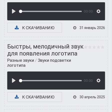
00:00
К СКАЧИВАНИЮ
31 январь 2026
Быстры, мелодичный звук
для появления логотипа
Разные звуки
/
Звуки подсветки
логотипа
00:00
К СКАЧИВАНИЮ
30 апрель 2025