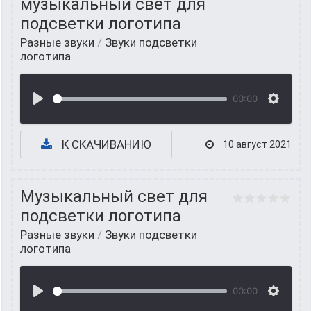
музыкальный свет для
подсветки логотипа
Разные звуки
/
Звуки подсветки
логотипа
00:00
К СКАЧИВАНИЮ
10 август 2021
Музыкальный свет для
подсветки логотипа
Разные звуки
/
Звуки подсветки
логотипа
00:00