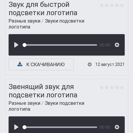
Звук для быстрой
подсветки логотипа
Разные звуки
/
Звуки подсветки
логотипа
00:00
К СКАЧИВАНИЮ
12 август 2021
Звенящий звук для
подсветки логотипа
Разные звуки
/
Звуки подсветки
логотипа
00:00