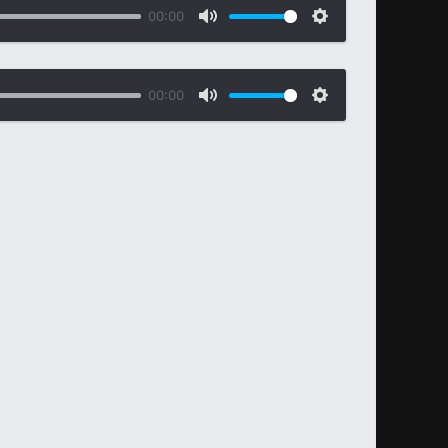
00:00
00:00