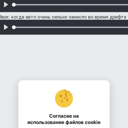
Звук: когда авто очень сильно занесло во время дрифта
Согласие на
использование файлов cookie