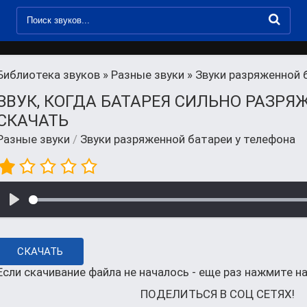
Библиотека звуков
»
Разные звуки
» Звуки разряженной 
ЗВУК, КОГДА БАТАРЕЯ СИЛЬНО РАЗРЯ
СКАЧАТЬ
Разные звуки
/
Звуки разряженной батареи у телефона
СКАЧАТЬ
Если скачивание файла не началось - еще раз нажмите на
ПОДЕЛИТЬСЯ В СОЦ СЕТЯХ!