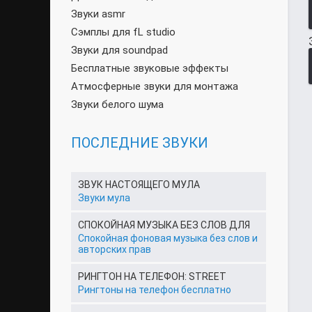
Звуки asmr
Сэмплы для fL studio
Звуки для soundpad
Бесплатные звуковые эффекты
Атмосферные звуки для монтажа
Звуки белого шума
ПОСЛЕДНИЕ ЗВУКИ
ЗВУК НАСТОЯЩЕГО МУЛА
Звуки мула
СПОКОЙНАЯ МУЗЫКА БЕЗ СЛОВ ДЛЯ
Спокойная фоновая музыка без слов и
авторских прав
РИНГТОН НА ТЕЛЕФОН: STREET
Рингтоны на телефон бесплатно