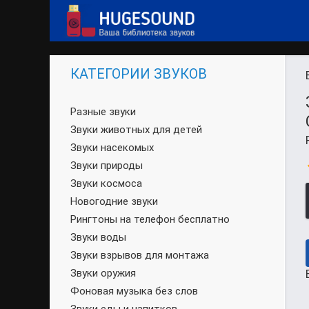
КАТЕГОРИИ ЗВУКОВ
Разные звуки
Звуки животных для детей
Звуки насекомых
Звуки природы
Звуки космоса
Новогодние звуки
Рингтоны на телефон бесплатно
Звуки воды
Звуки взрывов для монтажа
Звуки оружия
Фоновая музыка без слов