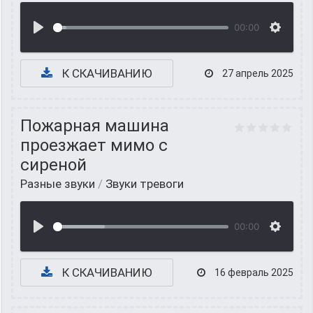
00:00
К СКАЧИВАНИЮ
27 апрель 2025
Пожарная машина
проезжает мимо с
сиреной
Разные звуки
/
Звуки тревоги
00:00
К СКАЧИВАНИЮ
16 февраль 2025