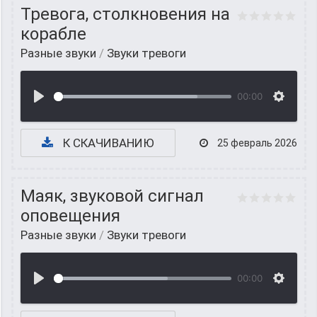
Тревога, столкновения на
корабле
Разные звуки
/
Звуки тревоги
00:00
К СКАЧИВАНИЮ
25 февраль 2026
Маяк, звуковой сигнал
оповещения
Разные звуки
/
Звуки тревоги
00:00