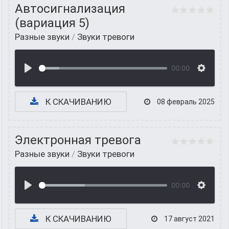
Автосигнализация
(вариация 5)
Разные звуки
/
Звуки тревоги
00:00
К СКАЧИВАНИЮ
08 февраль 2025
Электронная тревога
Разные звуки
/
Звуки тревоги
00:00
К СКАЧИВАНИЮ
17 август 2021