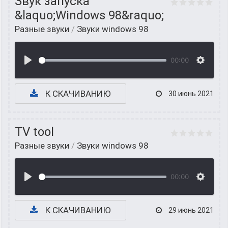
Звук запуска
&laquo;Windows 98&raquo;
Разные звуки
/
Звуки windows 98
00:00
К СКАЧИВАНИЮ
30 июнь 2021
TV tool
Разные звуки
/
Звуки windows 98
00:00
К СКАЧИВАНИЮ
29 июнь 2021