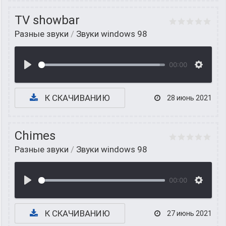
TV showbar
Разные звуки
/
Звуки windows 98
00:00
К СКАЧИВАНИЮ
28 июнь 2021
Chimes
Разные звуки
/
Звуки windows 98
00:00
К СКАЧИВАНИЮ
27 июнь 2021