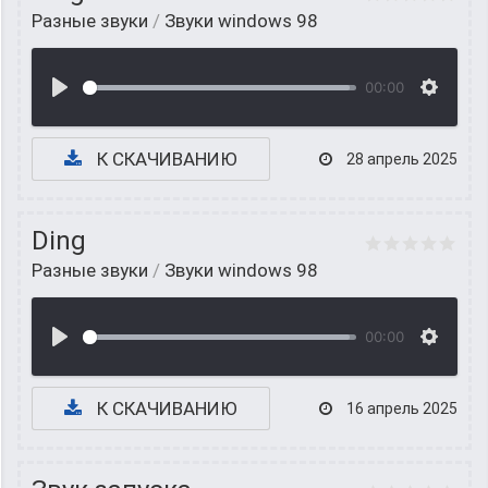
Разные звуки
/
Звуки windows 98
00:00
К СКАЧИВАНИЮ
28 апрель 2025
Ding
Разные звуки
/
Звуки windows 98
00:00
К СКАЧИВАНИЮ
16 апрель 2025