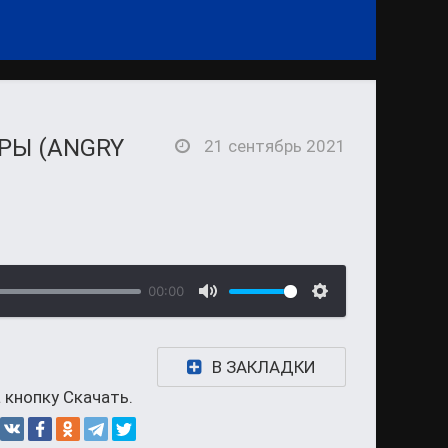
РЫ (ANGRY
21 сентябрь 2021
00:00
В ЗАКЛАДКИ
 кнопку Скачать.