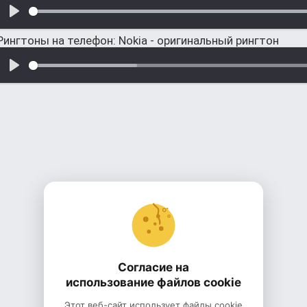
Рингтоны на телефон: Nokia - оригинальный рингтон
Согласие на
использование файлов cookie
Этот веб-сайт использует файлы cookie