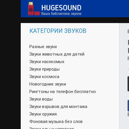
КАТЕГОРИИ ЗВУКОВ
Разные звуки
Звуки животных для детей
Звуки насекомых
Звуки природы
Звуки космоса
Новогодние звуки
Рингтоны на телефон бесплатно
Звуки воды
Звуки взрывов для монтажа
Звуки оружия
Фоновая музыка без слов