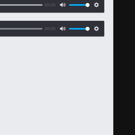
00:00
00:00