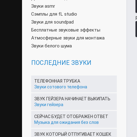
Звуки asmr
Сэмплы для fL studio
Звуки для soundpad
Бесплатные звуковые эффекты
Атмосферные звуки для монтажа
Звуки белого шума
ПОСЛЕДНИЕ ЗВУКИ
ТЕЛЕФОННАЯ ТРУБКА
Звуки сотового телефона
ЗВУК ГЕЙЗЕРА НАЧИНАЕТ ВЫКИПАТЬ
Звуки гейзера
СЕЙЧАС БУДЕТ ОТОБРАЖЕН ОТВЕТ
Музыка для ожидания без слов
ЗВУК КОТОРЫЙ ОТПУГИВАЕТ КОШЕК