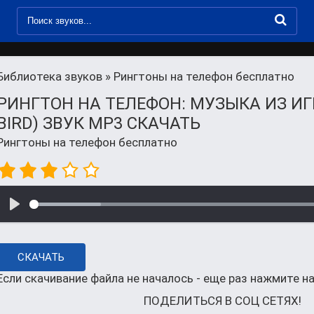
Библиотека звуков
» Рингтоны на телефон бесплатно
РИНГТОН НА ТЕЛЕФОН: МУЗЫКА ИЗ ИГ
BIRD) ЗВУК MP3 СКАЧАТЬ
Рингтоны на телефон бесплатно
СКАЧАТЬ
Если скачивание файла не началось - еще раз нажмите на
ПОДЕЛИТЬСЯ В СОЦ СЕТЯХ!