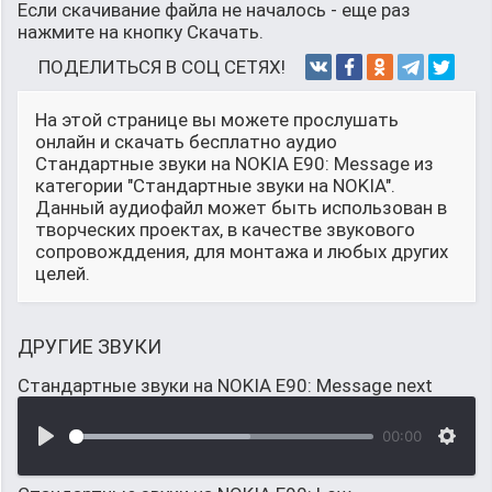
Если скачивание файла не началось - еще раз
нажмите на кнопку Скачать.
ПОДЕЛИТЬСЯ В СОЦ СЕТЯХ!
На этой странице вы можете прослушать
онлайн и скачать бесплатно аудио
Стандартные звуки на NOKIA E90: Message из
категории "Стандартные звуки на NOKIA".
Данный аудиофайл может быть использован в
творческих проектах, в качестве звукового
сопровожддения, для монтажа и любых других
целей.
ДРУГИЕ ЗВУКИ
Стандартные звуки на NOKIA E90: Message next
00:00