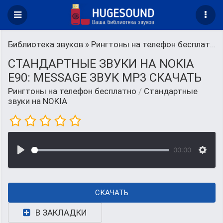
Библиотека звуков
»
Рингтоны на телефон бесплатно
СТАНДАРТНЫЕ ЗВУКИ НА NOKIA
E90: MESSAGE ЗВУК MP3 СКАЧАТЬ
Рингтоны на телефон бесплатно
/
Стандартные
звуки на NOKIA
00:00
СКАЧАТЬ
В ЗАКЛАДКИ