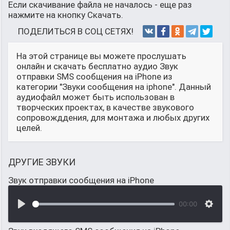
Если скачивание файла не началось - еще раз
нажмите на кнопку Скачать.
ПОДЕЛИТЬСЯ В СОЦ СЕТЯХ!
На этой странице вы можете прослушать
онлайн и скачать бесплатно аудио Звук
отправки SMS сообщения на iPhone из
категории "Звуки сообщения на iphone". Данный
аудиофайл может быть использован в
творческих проектах, в качестве звукового
сопровожддения, для монтажа и любых других
целей.
ДРУГИЕ ЗВУКИ
Звук отправки сообщения на iPhone
00:00