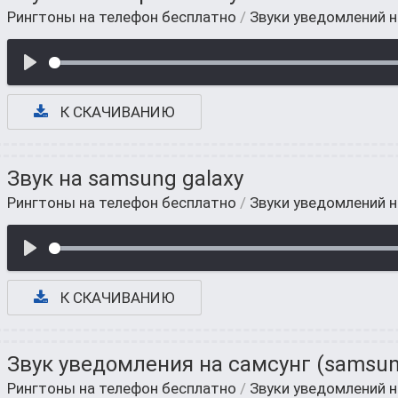
Рингтоны на телефон бесплатно
/
Звуки уведомлений 
К СКАЧИВАНИЮ
Звук на samsung galaxy
Рингтоны на телефон бесплатно
/
Звуки уведомлений 
К СКАЧИВАНИЮ
Звук уведомления на самсунг (samsun
Рингтоны на телефон бесплатно
/
Звуки уведомлений 