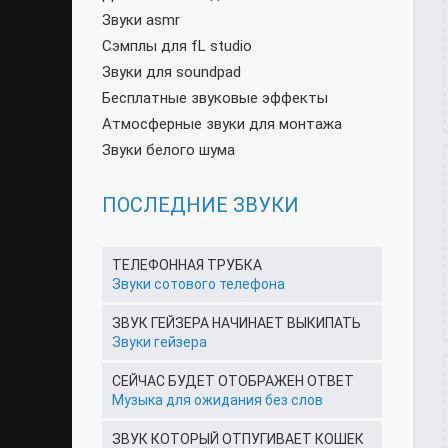
Звуки asmr
Сэмплы для fL studio
Звуки для soundpad
Бесплатные звуковые эффекты
Атмосферные звуки для монтажа
Звуки белого шума
ПОСЛЕДНИЕ ЗВУКИ
ТЕЛЕФОННАЯ ТРУБКА
Звуки сотового телефона
ЗВУК ГЕЙЗЕРА НАЧИНАЕТ ВЫКИПАТЬ
Звуки гейзера
СЕЙЧАС БУДЕТ ОТОБРАЖЕН ОТВЕТ
Музыка для ожидания без слов
ЗВУК КОТОРЫЙ ОТПУГИВАЕТ КОШЕК