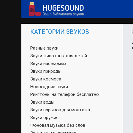
КАТЕГОРИИ ЗВУКОВ
Разные звуки
Звуки животных для детей
Звуки насекомых
Звуки природы
Звуки космоса
Новогодние звуки
Рингтоны на телефон бесплатно
Звуки воды
Звуки взрывов для монтажа
Звуки оружия
Фоновая музыка без слов