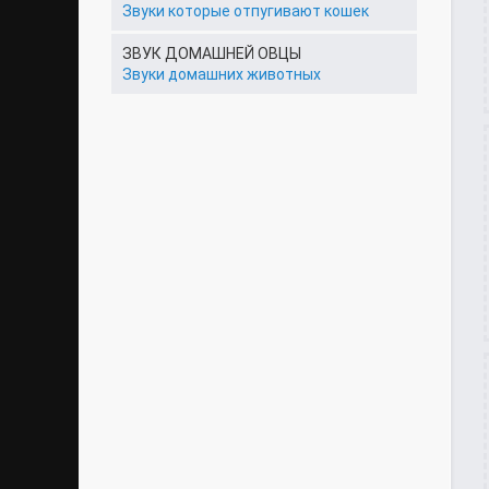
Звуки которые отпугивают кошек
ЗВУК ДОМАШНЕЙ ОВЦЫ
Звуки домашних животных