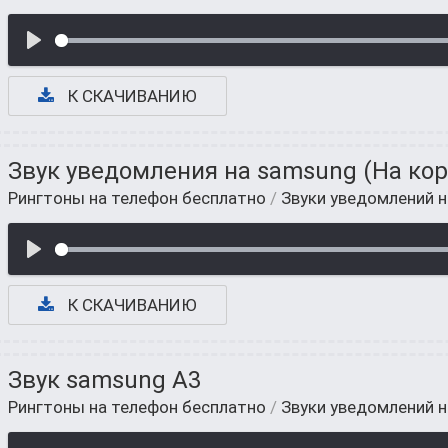
К СКАЧИВАНИЮ
Звук уведомления на samsung (На ко
Рингтоны на телефон бесплатно
/
Звуки уведомлений 
К СКАЧИВАНИЮ
Звук samsung A3
Рингтоны на телефон бесплатно
/
Звуки уведомлений 