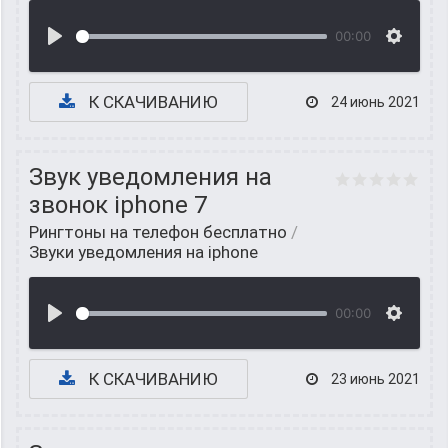
00:00
К СКАЧИВАНИЮ
24 июнь 2021
Звук уведомления на
звонок iphone 7
Рингтоны на телефон бесплатно
/
Звуки уведомления на iphone
00:00
К СКАЧИВАНИЮ
23 июнь 2021