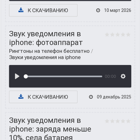
К СКАЧИВАНИЮ
10 март 2026
Звук уведомления в
iphone: фотоаппарат
Рингтоны на телефон бесплатно
/
Звуки уведомления на iphone
00:00
К СКАЧИВАНИЮ
09 декабрь 2025
Звук уведомления в
iphone: заряда меньше
10%, села батарея