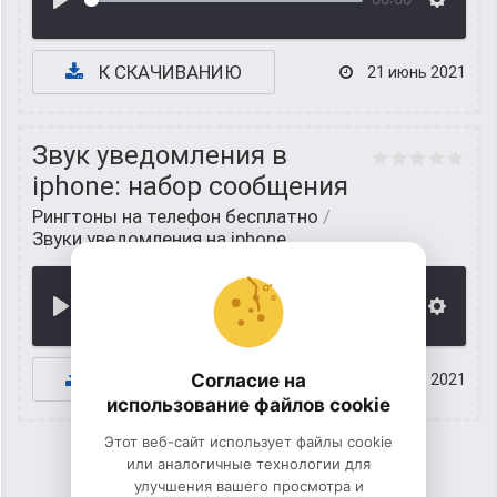
К СКАЧИВАНИЮ
21 июнь 2021
Звук уведомления в
iphone: набор сообщения
Рингтоны на телефон бесплатно
/
Звуки уведомления на iphone
00:00
К СКАЧИВАНИЮ
Согласие на
18 июнь 2021
использование файлов cookie
Этот веб-сайт использует файлы cookie
или аналогичные технологии для
улучшения вашего просмотра и