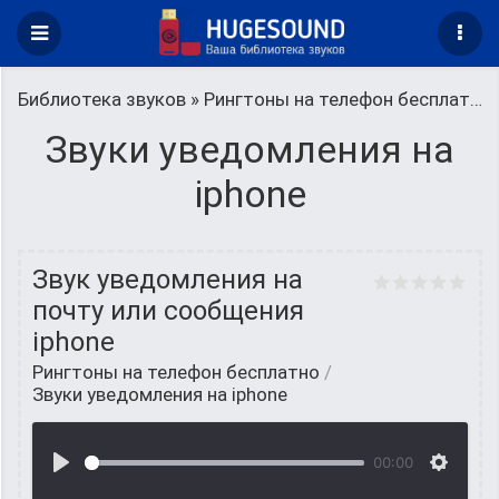
Библиотека звуков
»
Рингтоны на телефон бесплатно
Звуки уведомления на
iphone
Звук уведомления на
почту или сообщения
iphone
Рингтоны на телефон бесплатно
/
Звуки уведомления на iphone
00:00