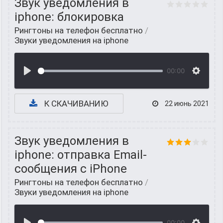
Звук уведомления в
iphone: блокировка
Рингтоны на телефон бесплатно
/
Звуки уведомления на iphone
00:00
К СКАЧИВАНИЮ
22 июнь 2021
Звук уведомления в
iphone: отправка Email-
сообщения с iPhone
Рингтоны на телефон бесплатно
/
Звуки уведомления на iphone
00:00