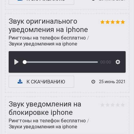
Звук оригинального
уведомления на iphone
Рингтоны на телефон бесплатно
/
Звуки уведомления на iphone
00:00
К СКАЧИВАНИЮ
25 июнь 2021
Звук уведомления на
блокировке iphone
Рингтоны на телефон бесплатно
/
Звуки уведомления на iphone