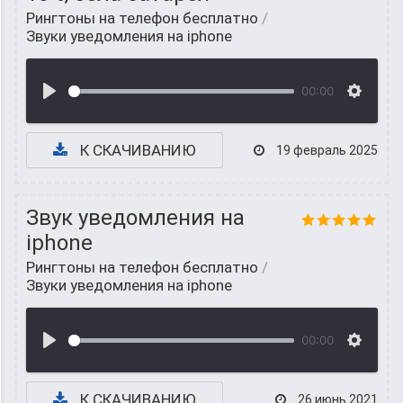
Рингтоны на телефон бесплатно
/
Звуки уведомления на iphone
00:00
К СКАЧИВАНИЮ
19 февраль 2025
Звук уведомления на
iphone
Рингтоны на телефон бесплатно
/
Звуки уведомления на iphone
00:00
К СКАЧИВАНИЮ
26 июнь 2021