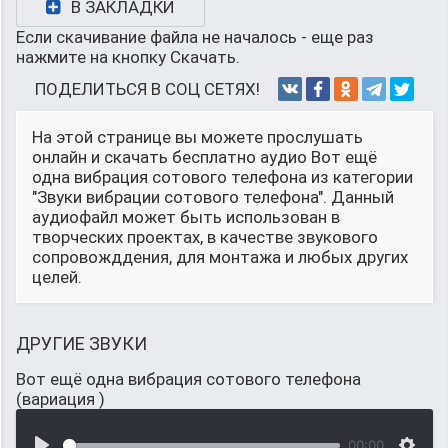
В ЗАКЛАДКИ
Если скачивание файла не началось - еще раз
нажмите на кнопку Скачать.
ПОДЕЛИТЬСЯ В СОЦ СЕТЯХ!
На этой странице вы можете прослушать
онлайн и скачать бесплатно аудио Вот ещё
одна вибрация сотового телефона из категории
"Звуки вибрации сотового телефона". Данный
аудиофайл может быть использован в
творческих проектах, в качестве звукового
сопровожддения, для монтажа и любых других
целей.
ДРУГИЕ ЗВУКИ
Вот ещё одна вибрация сотового телефона
(вариация )
00:00