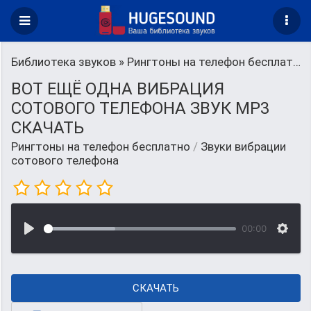
Библиотека звуков
»
Рингтоны на телефон бесплатно
ВОТ ЕЩЁ ОДНА ВИБРАЦИЯ
СОТОВОГО ТЕЛЕФОНА ЗВУК MP3
СКАЧАТЬ
Рингтоны на телефон бесплатно
/
Звуки вибрации
сотового телефона
00:00
СКАЧАТЬ