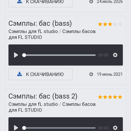
К СКАЧИВАНИЮ
24 июль 2026
Сэмплы: бас (bass)
Сэмплы для fL studio
/
Сэмплы басов
для FL STUDIO
00:00
К СКАЧИВАНИЮ
19 июнь 2021
Сэмплы: бас (bass 2)
Сэмплы для fL studio
/
Сэмплы басов
для FL STUDIO
00:00