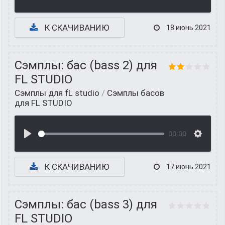
К СКАЧИВАНИЮ
18 июнь 2021
Сэмплы: бас (bass 2) для
FL STUDIO
Сэмплы для fL studio
/
Сэмплы басов
для FL STUDIO
00:00
К СКАЧИВАНИЮ
17 июнь 2021
Сэмплы: бас (bass 3) для
FL STUDIO