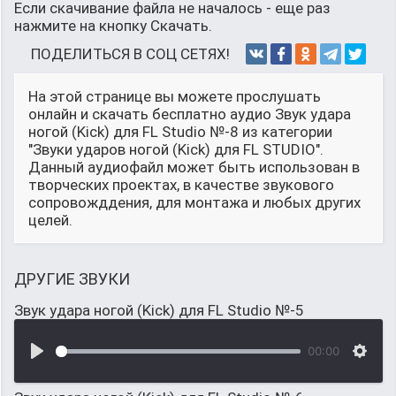
Если скачивание файла не началось - еще раз
нажмите на кнопку Скачать.
ПОДЕЛИТЬСЯ В СОЦ СЕТЯХ!
На этой странице вы можете прослушать
онлайн и скачать бесплатно аудио Звук удара
ногой (Kick) для FL Studio №-8 из категории
"Звуки ударов ногой (Kick) для FL STUDIO".
Данный аудиофайл может быть использован в
творческих проектах, в качестве звукового
сопровожддения, для монтажа и любых других
целей.
ДРУГИЕ ЗВУКИ
Звук удара ногой (Kick) для FL Studio №-5
00:00