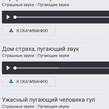
Страшные звуки
/
Пугающие звуки
К СКАЧИВАНИЮ
Дом страха, пугающий звук
Страшные звуки
/
Пугающие звуки
К СКАЧИВАНИЮ
Ужасный пугающий человека гул
Страшные звуки
/
Пугающие звуки