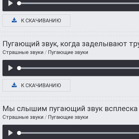
К СКАЧИВАНИЮ
Пугающий звук, когда заделывают тр
Страшные звуки
/
Пугающие звуки
К СКАЧИВАНИЮ
Мы слышим пугающий звук всплеска
Страшные звуки
/
Пугающие звуки