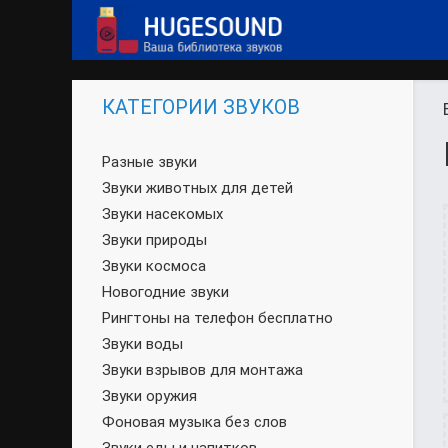
КАТЕГОРИИ ЗВУКОВ
Разные звуки
Звуки животных для детей
Звуки насекомых
Звуки природы
Звуки космоса
Новогодние звуки
Рингтоны на телефон бесплатно
Звуки воды
Звуки взрывов для монтажа
Звуки оружия
Фоновая музыка без слов