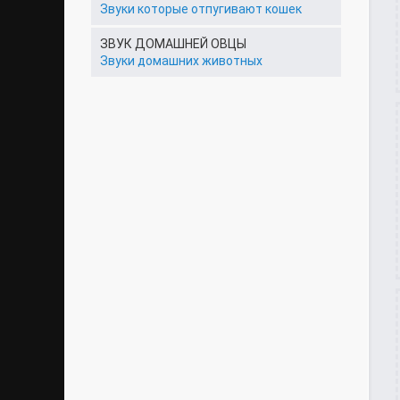
Звуки которые отпугивают кошек
ЗВУК ДОМАШНЕЙ ОВЦЫ
Звуки домашних животных