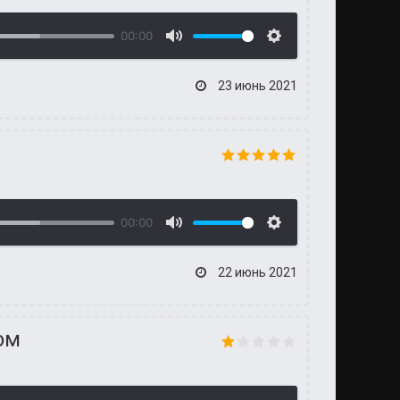
00:00
23 июнь 2021
00:00
22 июнь 2021
ом