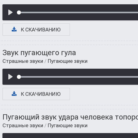
К СКАЧИВАНИЮ
Звук пугающего гула
Страшные звуки
/
Пугающие звуки
К СКАЧИВАНИЮ
Пугающий звук удара человека топор
Страшные звуки
/
Пугающие звуки