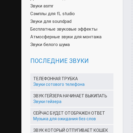
Звуки asmr
Сэмплы для fL studio
Звуки для soundpad
Бесплатные звуковые эффекты
Атмосферные звуки для монтажа
Звуки белого шума
ПОСЛЕДНИЕ ЗВУКИ
ТЕЛЕФОННАЯ ТРУБКА
Звуки сотового телефона
ЗВУК ГЕЙЗЕРА НАЧИНАЕТ ВЫКИПАТЬ
Звуки гейзера
СЕЙЧАС БУДЕТ ОТОБРАЖЕН ОТВЕТ
Музыка для ожидания без слов
ЗВУК КОТОРЫЙ ОТПУГИВАЕТ КОШЕК