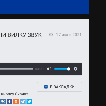
ЛИ ВИЛКУ ЗВУК
17 июнь 2021
00:00
В ЗАКЛАДКИ
 кнопку Скачать.