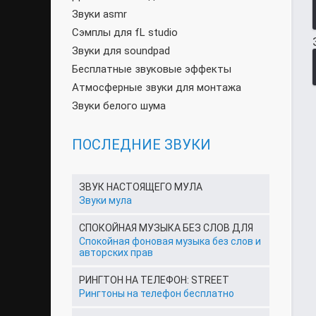
Звуки asmr
Сэмплы для fL studio
Звуки для soundpad
Бесплатные звуковые эффекты
Атмосферные звуки для монтажа
Звуки белого шума
ПОСЛЕДНИЕ ЗВУКИ
ЗВУК НАСТОЯЩЕГО МУЛА
Звуки мула
СПОКОЙНАЯ МУЗЫКА БЕЗ СЛОВ ДЛЯ
Спокойная фоновая музыка без слов и
авторских прав
РИНГТОН НА ТЕЛЕФОН: STREET
Рингтоны на телефон бесплатно