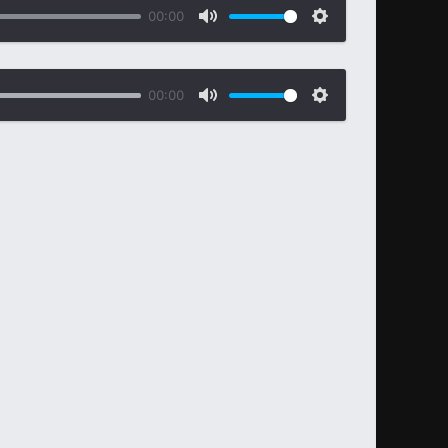
00:00
00:00