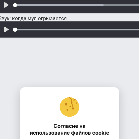
Звук: когда мул огрызается
Согласие на
использование файлов cookie