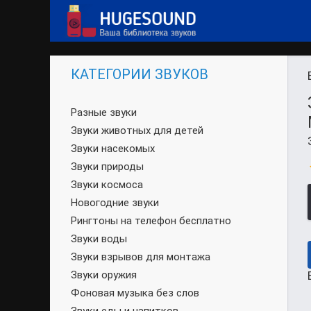
КАТЕГОРИИ ЗВУКОВ
Разные звуки
Звуки животных для детей
Звуки насекомых
Звуки природы
Звуки космоса
Новогодние звуки
Рингтоны на телефон бесплатно
Звуки воды
Звуки взрывов для монтажа
Звуки оружия
Фоновая музыка без слов