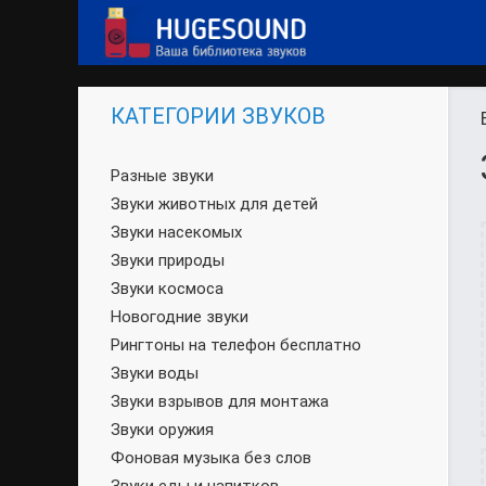
КАТЕГОРИИ ЗВУКОВ
Разные звуки
Звуки животных для детей
Звуки насекомых
Звуки природы
Звуки космоса
Новогодние звуки
Рингтоны на телефон бесплатно
Звуки воды
Звуки взрывов для монтажа
Звуки оружия
Фоновая музыка без слов