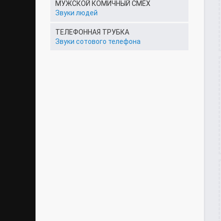
МУЖСКОЙ КОМИЧНЫЙ СМЕХ
Звуки людей
ТЕЛЕФОННАЯ ТРУБКА
Звуки сотового телефона