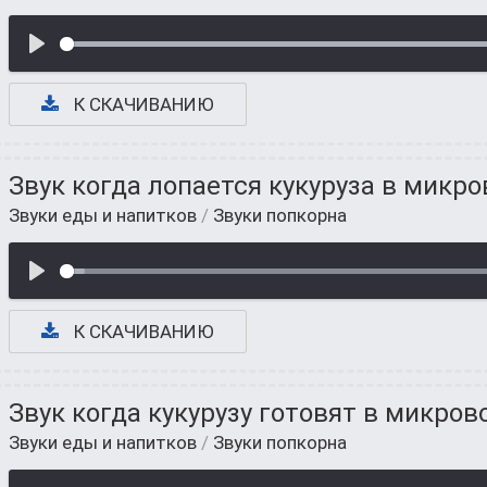
К СКАЧИВАНИЮ
Звук когда лопается кукуруза в микр
Звуки еды и напитков
/
Звуки попкорна
К СКАЧИВАНИЮ
Звук когда кукурузу готовят в микро
Звуки еды и напитков
/
Звуки попкорна