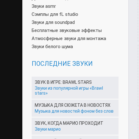
Звуки asmr
Сэмплы для fL studio
Звуки для soundpad
Бесплатные звуковые эффекты
Атмосферные звуки для монтажа
Звуки белого шума
ПОСЛЕДНИЕ ЗВУКИ
ЗВУК В ИГРЕ: BRAWL STARS
Звуки из популярной игры «Brawl
stars»
МУЗЫКА ДЛЯ СЮЖЕТА В НОВОСТЯХ
Музыка для новостей фоном без слов
ЗВУК, КОГДА МАРИО ПРОХОДИТ
Звуки марио