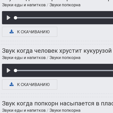
Звуки еды и напитков
/
Звуки попкорна
К СКАЧИВАНИЮ
Звук когда человек хрустит кукурузой
Звуки еды и напитков
/
Звуки попкорна
К СКАЧИВАНИЮ
Звук когда попкорн насыпается в пл
Звуки еды и напитков
/
Звуки попкорна