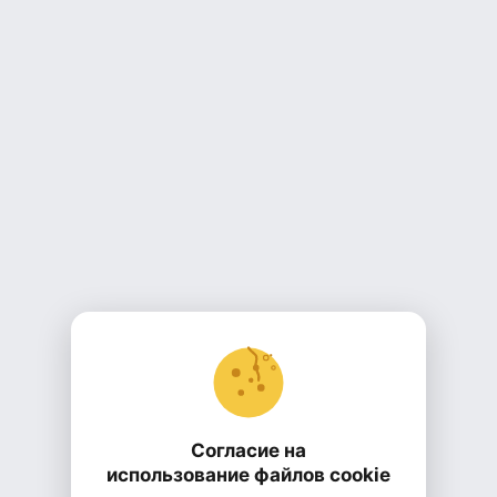
Согласие на
использование файлов cookie