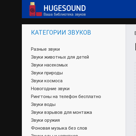
КАТЕГОРИИ ЗВУКОВ
Разные звуки
Звуки животных для детей
Звуки насекомых
Звуки природы
Звуки космоса
Новогодние звуки
Рингтоны на телефон бесплатно
Звуки воды
Звуки взрывов для монтажа
Звуки оружия
Фоновая музыка без слов