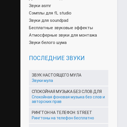
Звуки asmr
Сэмплы для fL studio
Звуки для soundpad
Бесплатные звуковые эффекты
Атмосферные звуки для монтажа
Звуки белого шума
ПОСЛЕДНИЕ ЗВУКИ
ЗВУК НАСТОЯЩЕГО МУЛА
Звуки мула
СПОКОЙНАЯ МУЗЫКА БЕЗ СЛОВ ДЛЯ
Спокойная фоновая музыка без слов и
авторских прав
РИНГТОН НА ТЕЛЕФОН: STREET
Рингтоны на телефон бесплатно