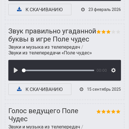
К СКАЧИВАНИЮ
23 февраль 2026
Звук правильно угаданной
буквы в игре Поле чудес
Звуки и музыка из телепередач
/
Звуки из телепередачи «Поле чудес»
00:00
К СКАЧИВАНИЮ
15 сентябрь 2025
Голос ведущего Поле
Чудес
Звуки и музыка из телепередач
/