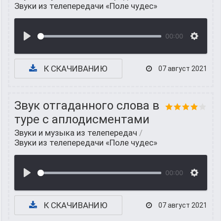
Звуки из телепередачи «Поле чудес»
00:00
К СКАЧИВАНИЮ
07 август 2021
Звук отгаданного слова в
туре с аплодисментами
Звуки и музыка из телепередач
/
Звуки из телепередачи «Поле чудес»
00:00
К СКАЧИВАНИЮ
07 август 2021