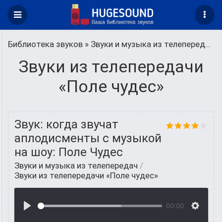
Библиотека звуков
»
Звуки и музыка из телепередач
»
Звуки из телепередачи
«Поле чудес»
Звук: когда звучат
аплодисменты с музыкой
на шоу: Поле Чудес
Звуки и музыка из телепередач
/
Звуки из телепередачи «Поле чудес»
00:00