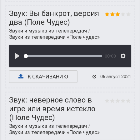
Звук: Вы банкрот, версия
два (Поле Чудес)
Звуки и музыка из телепередач
/
Звуки из телепередачи «Поле чудес»
00:00
К СКАЧИВАНИЮ
06 август 2021
Звук: неверное слово в
игре или время истекло
(Поле Чудес)
Звуки и музыка из телепередач
/
Звуки из телепередачи «Поле чудес»