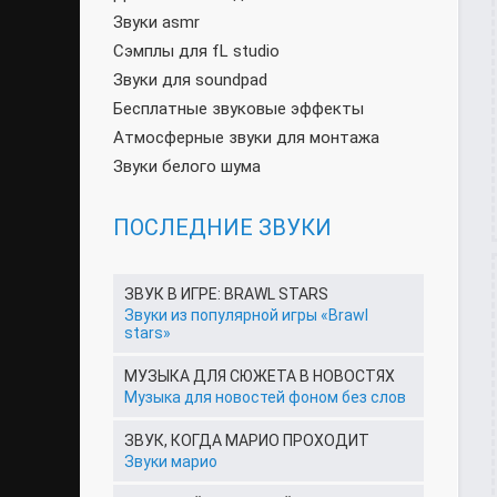
Звуки asmr
Сэмплы для fL studio
Звуки для soundpad
Бесплатные звуковые эффекты
Атмосферные звуки для монтажа
Звуки белого шума
ПОСЛЕДНИЕ ЗВУКИ
ЗВУК В ИГРЕ: BRAWL STARS
Звуки из популярной игры «Brawl
stars»
МУЗЫКА ДЛЯ СЮЖЕТА В НОВОСТЯХ
Музыка для новостей фоном без слов
ЗВУК, КОГДА МАРИО ПРОХОДИТ
Звуки марио