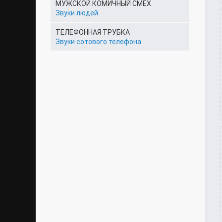
МУЖСКОЙ КОМИЧНЫЙ СМЕХ
Звуки людей
ТЕЛЕФОННАЯ ТРУБКА
Звуки сотового телефона