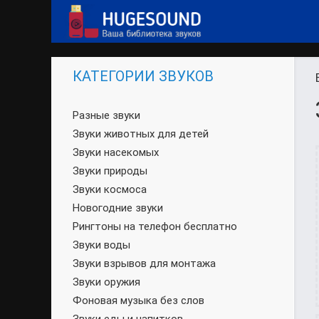
КАТЕГОРИИ ЗВУКОВ
Разные звуки
Звуки животных для детей
Звуки насекомых
Звуки природы
Звуки космоса
Новогодние звуки
Рингтоны на телефон бесплатно
Звуки воды
Звуки взрывов для монтажа
Звуки оружия
Фоновая музыка без слов