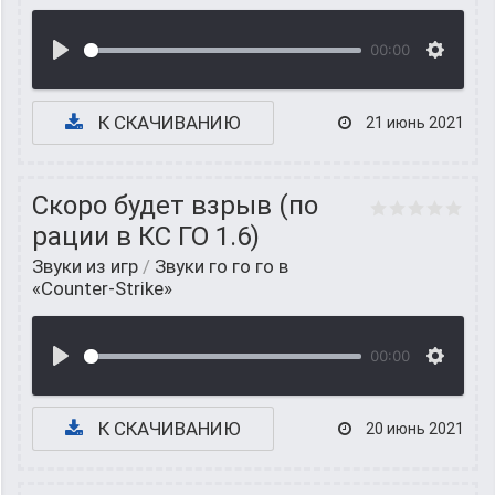
00:00
К СКАЧИВАНИЮ
21 июнь 2021
Скоро будет взрыв (по
рации в КС ГО 1.6)
Звуки из игр
/
Звуки го го го в
«Counter-Strike»
00:00
К СКАЧИВАНИЮ
20 июнь 2021