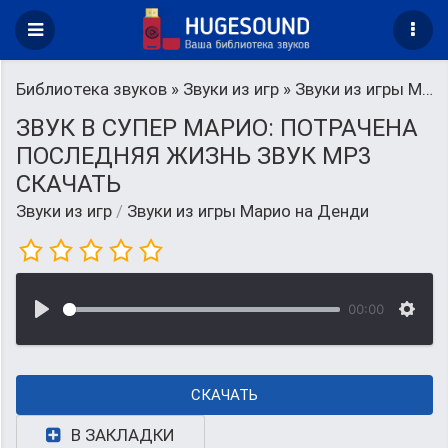
Библиотека звуков
»
Звуки из игр
» Звуки из игры Марио на Денди
ЗВУК В СУПЕР МАРИО: ПОТРАЧЕНА
ПОСЛЕДНЯЯ ЖИЗНЬ ЗВУК MP3
СКАЧАТЬ
Звуки из игр
/
Звуки из игры Марио на Денди
00:00
СКАЧАТЬ
В ЗАКЛАДКИ