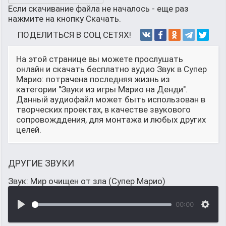
Если скачивание файла не началось - еще раз
нажмите на кнопку Скачать.
ПОДЕЛИТЬСЯ В СОЦ СЕТЯХ!
На этой странице вы можете прослушать
онлайн и скачать бесплатно аудио Звук в Супер
Марио: потрачена последняя жизнь из
категории "Звуки из игры Марио на Денди".
Данный аудиофайл может быть использован в
творческих проектах, в качестве звукового
сопровожддения, для монтажа и любых других
целей.
ДРУГИЕ ЗВУКИ
Звук: Мир очищен от зла (Супер Марио)
00:00