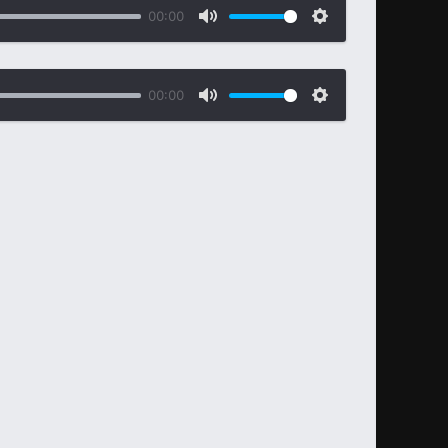
00:00
00:00