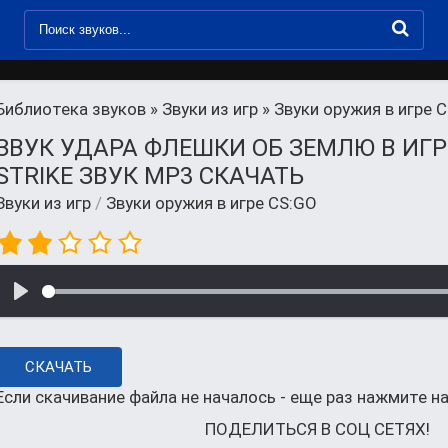
Библиотека звуков
»
Звуки из игр
» Звуки оружия в игре 
ЗВУК УДАРА ФЛЕШКИ ОБ ЗЕМЛЮ В ИГР
STRIKE ЗВУК MP3 СКАЧАТЬ
Звуки из игр
/
Звуки оружия в игре CS:GO
СКАЧАТЬ
Если скачивание файла не началось - еще раз нажмите на
ПОДЕЛИТЬСЯ В СОЦ СЕТЯХ!