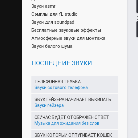
Звуки asmr
Сэмплы для fL studio
Звуки для soundpad
Бесплатные звуковые эффекты
Атмосферные звуки для монтажа
Звуки белого шума
ПОСЛЕДНИЕ ЗВУКИ
ТЕЛЕФОННАЯ ТРУБКА
Звуки сотового телефона
ЗВУК ГЕЙЗЕРА НАЧИНАЕТ ВЫКИПАТЬ
Звуки гейзера
СЕЙЧАС БУДЕТ ОТОБРАЖЕН ОТВЕТ
Музыка для ожидания без слов
ЗВУК КОТОРЫЙ ОТПУГИВАЕТ КОШЕК