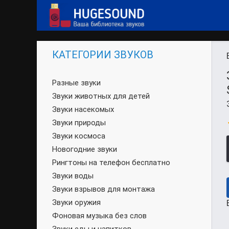
КАТЕГОРИИ ЗВУКОВ
Разные звуки
Звуки животных для детей
Звуки насекомых
Звуки природы
Звуки космоса
Новогодние звуки
Рингтоны на телефон бесплатно
Звуки воды
Звуки взрывов для монтажа
Звуки оружия
Фоновая музыка без слов