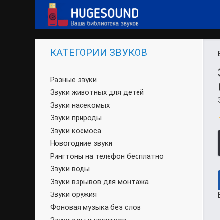
КАТЕГОРИИ ЗВУКОВ
Разные звуки
Звуки животных для детей
Звуки насекомых
Звуки природы
Звуки космоса
Новогодние звуки
Рингтоны на телефон бесплатно
Звуки воды
Звуки взрывов для монтажа
Звуки оружия
Фоновая музыка без слов