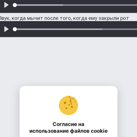
Звук, когда мычит после того, когда ему закрыли рот
Согласие на
использование файлов cookie