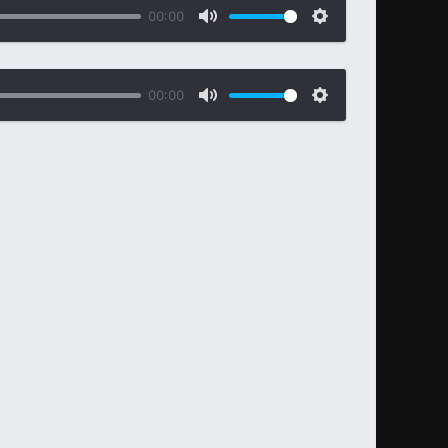
00:00
00:00