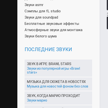
Звуки asmr
Сэмплы для fL studio
Звуки для soundpad
Бесплатные звуковые эффекты
Атмосферные звуки для монтажа
Звуки белого шума
ПОСЛЕДНИЕ ЗВУКИ
ЗВУК В ИГРЕ: BRAWL STARS
Звуки из популярной игры «Brawl
stars»
МУЗЫКА ДЛЯ СЮЖЕТА В НОВОСТЯХ
Музыка для новостей фоном без слов
ЗВУК, КОГДА МАРИО ПРОХОДИТ
Звуки марио