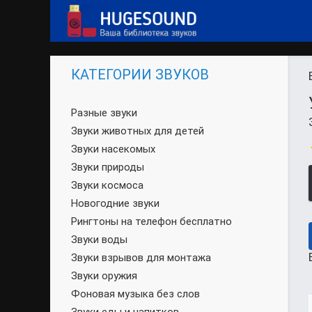
КАТЕГОРИИ ЗВУКОВ
Разные звуки
Звуки животных для детей
Звуки насекомых
Звуки природы
Звуки космоса
Новогодние звуки
Рингтоны на телефон бесплатно
Звуки воды
Звуки взрывов для монтажа
Звуки оружия
Фоновая музыка без слов