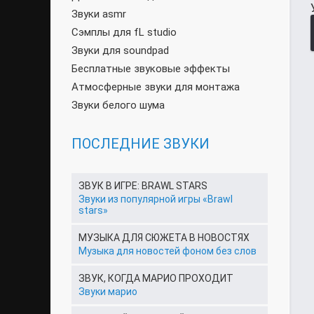
Звуки asmr
Сэмплы для fL studio
Звуки для soundpad
Бесплатные звуковые эффекты
Атмосферные звуки для монтажа
Звуки белого шума
ПОСЛЕДНИЕ ЗВУКИ
ЗВУК В ИГРЕ: BRAWL STARS
Звуки из популярной игры «Brawl
stars»
МУЗЫКА ДЛЯ СЮЖЕТА В НОВОСТЯХ
Музыка для новостей фоном без слов
ЗВУК, КОГДА МАРИО ПРОХОДИТ
Звуки марио