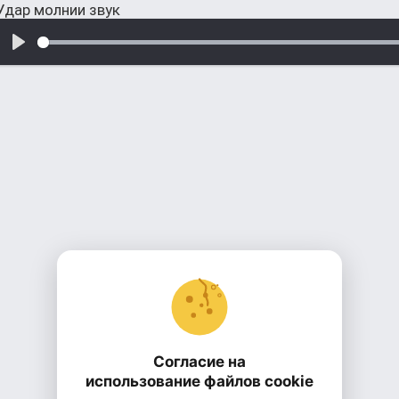
Удар молнии звук
Согласие на
использование файлов cookie