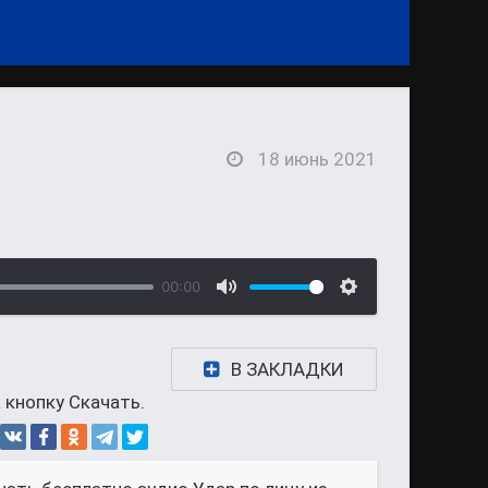
18 июнь 2021
00:00
В ЗАКЛАДКИ
 кнопку Скачать.