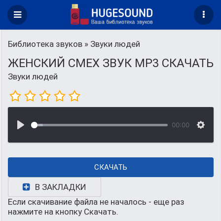
Библиотека звуков
» Звуки людей
ЖЕНСКИЙ СМЕХ ЗВУК MP3 СКАЧАТЬ
Звуки людей
00:00
СКАЧАТЬ
В ЗАКЛАДКИ
Если скачивание файла не началось - еще раз
нажмите на кнопку Скачать.