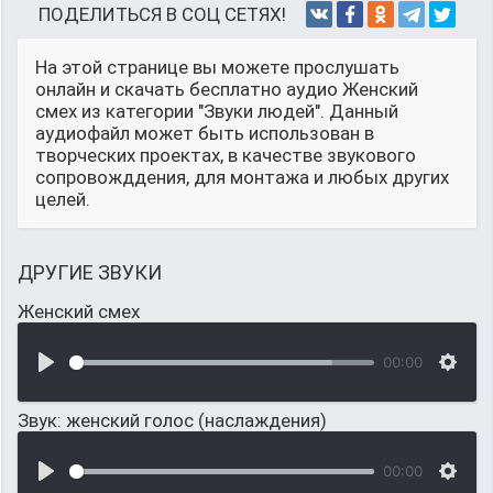
ПОДЕЛИТЬСЯ В СОЦ СЕТЯХ!
На этой странице вы можете прослушать
онлайн и скачать бесплатно аудио Женский
смех из категории "Звуки людей". Данный
аудиофайл может быть использован в
творческих проектах, в качестве звукового
сопровожддения, для монтажа и любых других
целей.
ДРУГИЕ ЗВУКИ
Женский смех
00:00
Звук: женский голос (наслаждения)
00:00