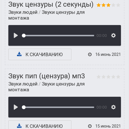
Звук цензуры (2 секунды)
Звуки людей
/
Звуки цензуры для
монтажа
00:00
К СКАЧИВАНИЮ
16 июнь 2021
Звук пип (цензура) мп3
Звуки людей
/
Звуки цензуры для
монтажа
00:00
К СКАЧИВАНИЮ
15 июнь 2021