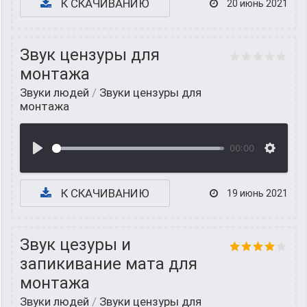
К СКАЧИВАНИЮ
20 июнь 2021
Звук цензуры для
монтажа
Звуки людей
/
Звуки цензуры для
монтажа
00:00
К СКАЧИВАНИЮ
19 июнь 2021
Звук цезуры и
запикивание мата для
монтажа
Звуки людей
/
Звуки цензуры для