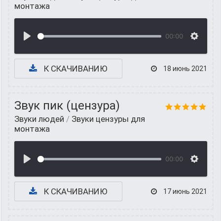
монтажа
00:00
К СКАЧИВАНИЮ
18 июнь 2021
Звук пик (цензура)
Звуки людей
/
Звуки цензуры для
монтажа
00:00
К СКАЧИВАНИЮ
17 июнь 2021