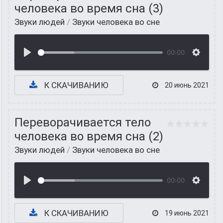
человека во время сна (3)
Звуки людей
/
Звуки человека во сне
00:00
К СКАЧИВАНИЮ
20 июнь 2021
Переворачивается тело
человека во время сна (2)
Звуки людей
/
Звуки человека во сне
00:00
К СКАЧИВАНИЮ
19 июнь 2021