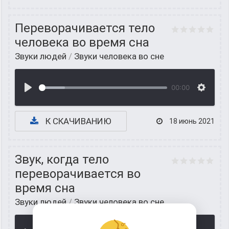
Переворачивается тело
человека во время сна
Звуки людей
/
Звуки человека во сне
00:00
К СКАЧИВАНИЮ
18 июнь 2021
Звук, когда тело
переворачивается во
время сна
Звуки людей
/
Звуки человека во сне