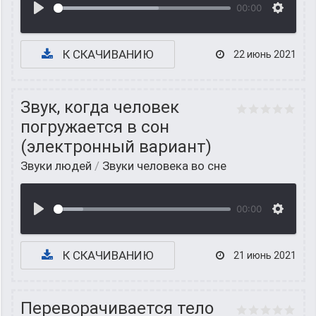
00:00
К СКАЧИВАНИЮ
22 июнь 2021
Звук, когда человек
погружается в сон
(электронный вариант)
Звуки людей
/
Звуки человека во сне
00:00
К СКАЧИВАНИЮ
21 июнь 2021
Переворачивается тело