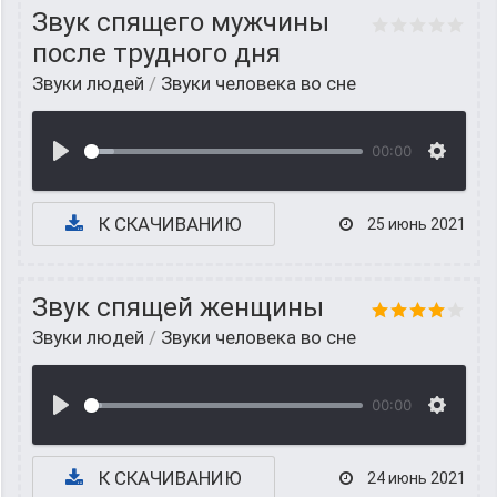
Звук спящего мужчины
после трудного дня
Звуки людей
/
Звуки человека во сне
00:00
К СКАЧИВАНИЮ
25 июнь 2021
Звук спящей женщины
Звуки людей
/
Звуки человека во сне
00:00
К СКАЧИВАНИЮ
24 июнь 2021