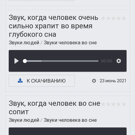
Звук, когда человек очень
сильно храпит во время
глубокого сна
Звуки людей
/
Звуки человека во сне
00:00
К СКАЧИВАНИЮ
23 июнь 2021
Звук, когда человек во сне
сопит
Звуки людей
/
Звуки человека во сне