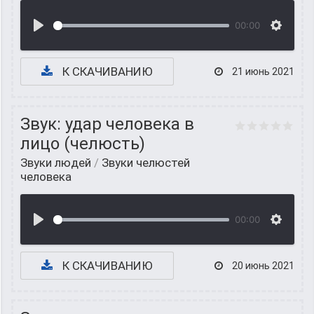
00:00
К СКАЧИВАНИЮ
21 июнь 2021
Звук: удар человека в
лицо (челюсть)
Звуки людей
/
Звуки челюстей
человека
00:00
К СКАЧИВАНИЮ
20 июнь 2021