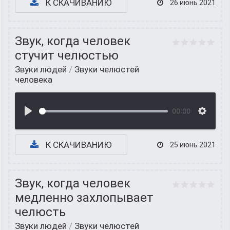
К СКАЧИВАНИЮ
26 июнь 2021
Звук, когда человек
стучит челюстью
Звуки людей
/
Звуки челюстей
человека
00:00
К СКАЧИВАНИЮ
25 июнь 2021
Звук, когда человек
медленно захлопывает
челюсть
Звуки людей
/
Звуки челюстей