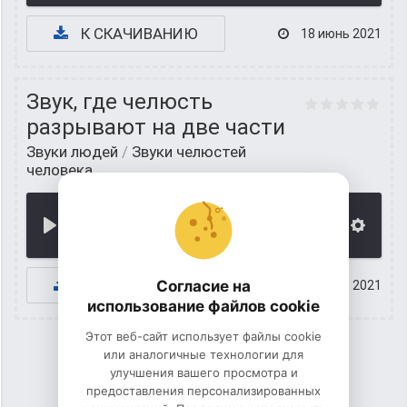
К СКАЧИВАНИЮ
18 июнь 2021
Звук, где челюсть
разрывают на две части
Звуки людей
/
Звуки челюстей
человека
00:00
К СКАЧИВАНИЮ
Согласие на
17 июнь 2021
использование файлов cookie
Этот веб-сайт использует файлы cookie
или аналогичные технологии для
улучшения вашего просмотра и
1
2
предоставления персонализированных