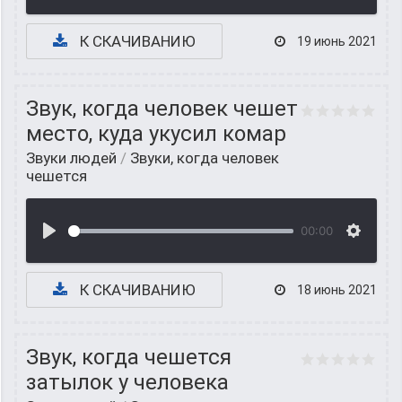
К СКАЧИВАНИЮ
19 июнь 2021
Звук, когда человек чешет
место, куда укусил комар
Звуки людей
/
Звуки, когда человек
чешется
00:00
К СКАЧИВАНИЮ
18 июнь 2021
Звук, когда чешется
затылок у человека