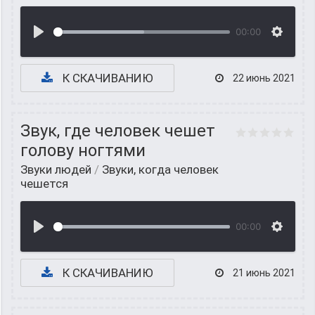
00:00
К СКАЧИВАНИЮ
22 июнь 2021
Звук, где человек чешет
голову ногтями
Звуки людей
/
Звуки, когда человек
чешется
00:00
К СКАЧИВАНИЮ
21 июнь 2021