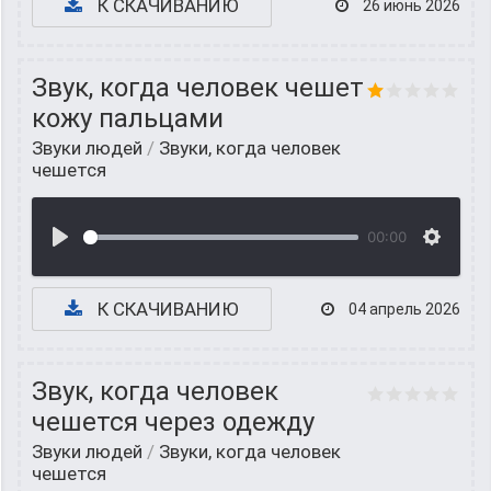
К СКАЧИВАНИЮ
26 июнь 2026
Звук, когда человек чешет
кожу пальцами
Звуки людей
/
Звуки, когда человек
чешется
00:00
К СКАЧИВАНИЮ
04 апрель 2026
Звук, когда человек
чешется через одежду
Звуки людей
/
Звуки, когда человек
чешется