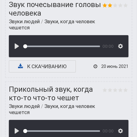
Звук почесывание головы
человека
Звуки людей
/
Звуки, когда человек
чешется
00:00
К СКАЧИВАНИЮ
20 июнь 2021
Прикольный звук, когда
кто-то что-то чешет
Звуки людей
/
Звуки, когда человек
чешется
00:00