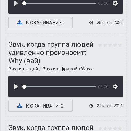
00:00
К СКАЧИВАНИЮ
25 июнь 2021
Звук, когда группа людей
удивленно произносит:
Why (вай)
Звуки людей
/
Звуки с фразой «Why»
00:00
К СКАЧИВАНИЮ
24 июнь 2021
Звук, когда группа людей