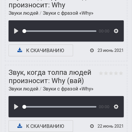
произносит: Why
Звуки людей
/
Звуки с фразой «Why»
00:00
К СКАЧИВАНИЮ
23 июнь 2021
Звук, когда толпа людей
произносит: Why (вай)
Звуки людей
/
Звуки с фразой «Why»
00:00
К СКАЧИВАНИЮ
22 июнь 2021