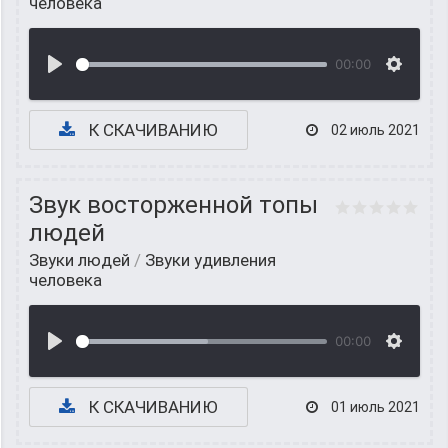
человека
00:00
К СКАЧИВАНИЮ
02 июль 2021
Звук восторженной топы
людей
Звуки людей
/
Звуки удивления
человека
00:00
К СКАЧИВАНИЮ
01 июль 2021