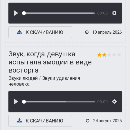
00:00
К СКАЧИВАНИЮ
10 апрель 2026
Звук, когда девушка
испытала эмоции в виде
восторга
Звуки людей
/
Звуки удивления
человека
00:00
К СКАЧИВАНИЮ
24 август 2025