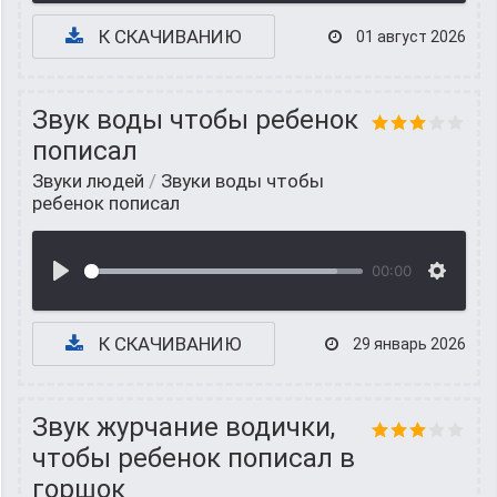
К СКАЧИВАНИЮ
01 август 2026
Звук воды чтобы ребенок
пописал
Звуки людей
/
Звуки воды чтобы
ребенок пописал
00:00
К СКАЧИВАНИЮ
29 январь 2026
Звук журчание водички,
чтобы ребенок пописал в
горшок