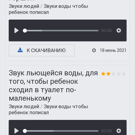
Звуки людей
/
Звуки воды чтобы
ребенок пописал
00:00
К СКАЧИВАНИЮ
18 июнь 2021
Звук льющейся воды, для
того, чтобы ребенок
сходил в туалет по-
маленькому
Звуки людей
/
Звуки воды чтобы
ребенок пописал
00:00