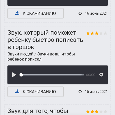
К СКАЧИВАНИЮ
16 июнь 2021
Звук, который поможет
ребенку быстро пописать
в горшок
Звуки людей
/
Звуки воды чтобы
ребенок пописал
00:00
К СКАЧИВАНИЮ
15 июнь 2021
Звук для того, чтобы