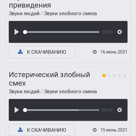
привидения
Звуки людей
/
Звуки злобного смеха
00:00
К СКАЧИВАНИЮ
16 июнь 2021
Истерический злобный
смех
Звуки людей
/
Звуки злобного смеха
00:00
К СКАЧИВАНИЮ
15 июнь 2021