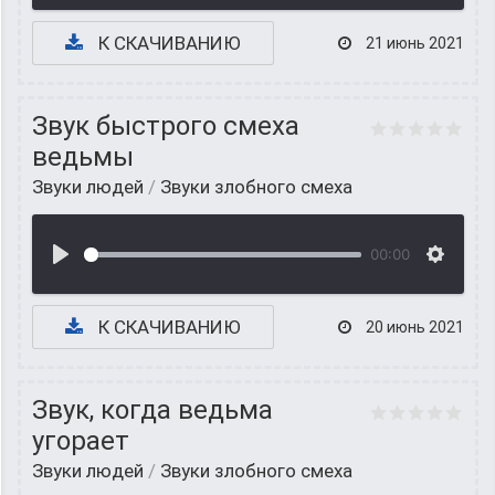
К СКАЧИВАНИЮ
21 июнь 2021
Звук быстрого смеха
ведьмы
Звуки людей
/
Звуки злобного смеха
00:00
К СКАЧИВАНИЮ
20 июнь 2021
Звук, когда ведьма
угорает
Звуки людей
/
Звуки злобного смеха