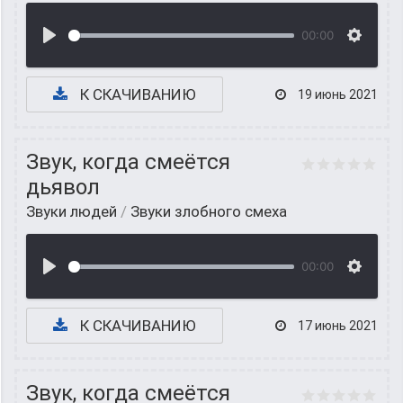
00:00
К СКАЧИВАНИЮ
19 июнь 2021
Звук, когда смеётся
дьявол
Звуки людей
/
Звуки злобного смеха
00:00
К СКАЧИВАНИЮ
17 июнь 2021
Звук, когда смеётся