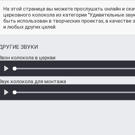
На этой странице вы можете прослушать онлайн и ска
церковного колокола из категории "Удивительные зву
быть использован в творческих проектах, в качестве
и любых других целей.
ДРУГИЕ ЗВУКИ
Звон колокола в церкви
Звук колокола для монтажа