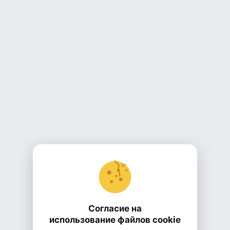
Согласие на
использование файлов cookie