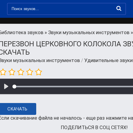
Библиотека звуков
»
Звуки музыкальных инструментов
»
ПЕРЕЗВОН ЦЕРКОВНОГО КОЛОКОЛА ЗВ
СКАЧАТЬ
Звуки музыкальных инструментов
/
Удивительные звуки
СКАЧАТЬ
Если скачивание файла не началось - еще раз нажмите на
ПОДЕЛИТЬСЯ В СОЦ СЕТЯХ!