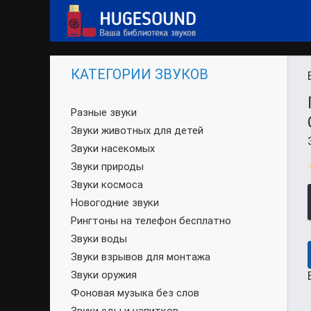
КАТЕГОРИИ ЗВУКОВ
Разные звуки
Звуки животных для детей
Звуки насекомых
Звуки природы
Звуки космоса
Новогодние звуки
Рингтоны на телефон бесплатно
Звуки воды
Звуки взрывов для монтажа
Звуки оружия
Фоновая музыка без слов