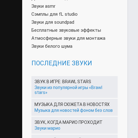
Звуки asmr
Сэмплы для fL studio
Звуки для soundpad
Бесплатные звуковые эффекты
Атмосферные звуки для монтажа
Звуки белого шума
ПОСЛЕДНИЕ ЗВУКИ
ЗВУК В ИГРЕ: BRAWL STARS
Звуки из популярной игры «Brawl
stars»
МУЗЫКА ДЛЯ СЮЖЕТА В НОВОСТЯХ
Музыка для новостей фоном без слов
ЗВУК, КОГДА МАРИО ПРОХОДИТ
Звуки марио