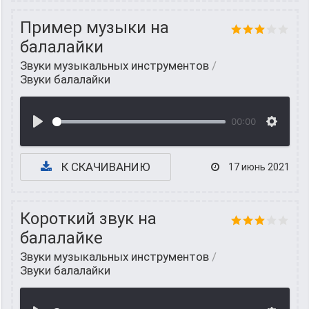
Пример музыки на
балалайки
Звуки музыкальных инструментов
/
Звуки балалайки
00:00
К СКАЧИВАНИЮ
17 июнь 2021
Короткий звук на
балалайке
Звуки музыкальных инструментов
/
Звуки балалайки